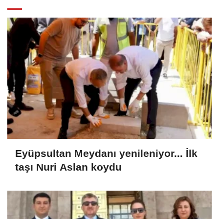
Eyüpsultan Meydanı yenileniyor... İlk
taşı Nuri Aslan koydu