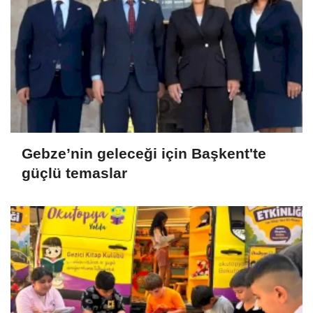
Gebze’nin geleceği için Başkent'te
güçlü temaslar