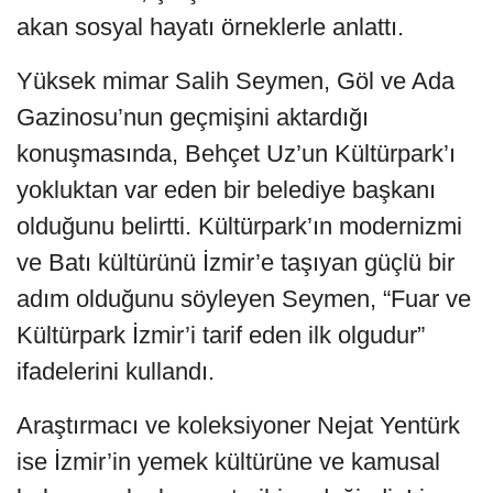
akan sosyal hayatı örneklerle anlattı.
Yüksek mimar Salih Seymen, Göl ve Ada
Gazinosu’nun geçmişini aktardığı
konuşmasında, Behçet Uz’un Kültürpark’ı
yokluktan var eden bir belediye başkanı
olduğunu belirtti. Kültürpark’ın modernizmi
ve Batı kültürünü İzmir’e taşıyan güçlü bir
adım olduğunu söyleyen Seymen, “Fuar ve
Kültürpark İzmir’i tarif eden ilk olgudur”
ifadelerini kullandı.
Araştırmacı ve koleksiyoner Nejat Yentürk
ise İzmir’in yemek kültürüne ve kamusal