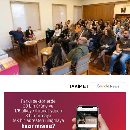
TAKİP ET