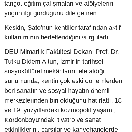
tango, eğitim çalışmaları ve atölyelerin
yoğun ilgi gördüğünü dile getiren
Keskin, Şato’nun kentliler tarafından aktif
kullanımının hedeflendiğini vurguladı.
DEÜ Mimarlık Fakültesi Dekanı Prof. Dr.
Tutku Didem Altun, İzmir’in tarihsel
sosyokültürel mekânlarını ele aldığı
sunumunda, kentin çok eski dönemlerden
beri sanatın ve sosyal hayatın önemli
merkezlerinden biri olduğunu hatırlattı. 18
ve 19. yüzyıllardaki kozmopolit yaşamı,
Kordonboyu’ndaki tiyatro ve sanat
etkinliklerini, çarşılar ve kahvehanelerde