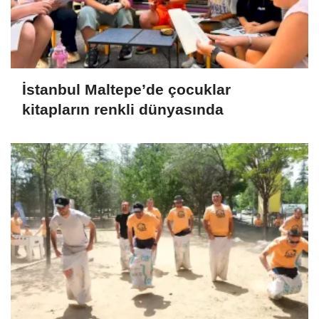
İstanbul Maltepe’de çocuklar
kitapların renkli dünyasında