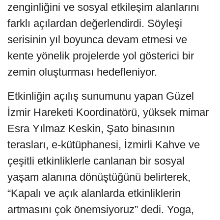
zenginliğini ve sosyal etkileşim alanlarını
farklı açılardan değerlendirdi. Söyleşi
serisinin yıl boyunca devam etmesi ve
kente yönelik projelerde yol gösterici bir
zemin oluşturması hedefleniyor.
Etkinliğin açılış sunumunu yapan Güzel
İzmir Hareketi Koordinatörü, yüksek mimar
Esra Yılmaz Keskin, Şato binasının
terasları, e-kütüphanesi, İzmirli Kahve ve
çeşitli etkinliklerle canlanan bir sosyal
yaşam alanına dönüştüğünü belirterek,
“Kapalı ve açık alanlarda etkinliklerin
artmasını çok önemsiyoruz” dedi. Yoga,