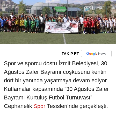
TAKİP ET
Spor ve sporcu dostu İzmit Belediyesi, 30
Ağustos Zafer Bayramı coşkusunu kentin
dört bir yanında yaşatmaya devam ediyor.
Kutlamalar kapsamında “30 Ağustos Zafer
Bayramı Kurtuluş Futbol Turnuvası”
Cephanelik
Tesisleri’nde gerçekleşti.
Spor