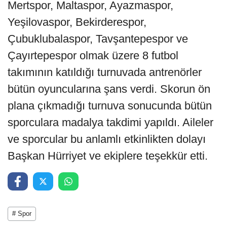
Mertspor, Maltaspor, Ayazmaspor,
Yeşilovaspor, Bekirderespor,
Çubuklubalaspor, Tavşantepespor ve
Çayırtepespor olmak üzere 8 futbol
takımının katıldığı turnuvada antrenörler
bütün oyuncularına şans verdi. Skorun ön
plana çıkmadığı turnuva sonucunda bütün
sporculara madalya takdimi yapıldı. Aileler
ve sporcular bu anlamlı etkinlikten dolayı
Başkan Hürriyet ve ekiplere teşekkür etti.
# Spor