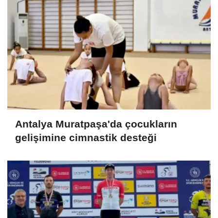
Antalya Muratpaşa'da çocukların
gelişimine cimnastik desteği