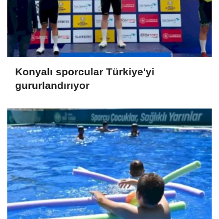
Konyalı sporcular Türkiye'yi
gururlandırıyor