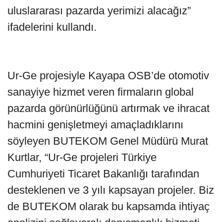
uluslararası pazarda yerimizi alacağız”
ifadelerini kullandı.
Ur-Ge projesiyle Kayapa OSB’de otomotiv
sanayiye hizmet veren firmaların global
pazarda görünürlüğünü artırmak ve ihracat
hacmini genişletmeyi amaçladıklarını
söyleyen BUTEKOM Genel Müdürü Murat
Kurtlar, “Ur-Ge projeleri Türkiye
Cumhuriyeti Ticaret Bakanlığı tarafından
desteklenen ve 3 yılı kapsayan projeler. Biz
de BUTEKOM olarak bu kapsamda ihtiyaç