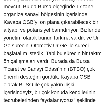
mevcut. Bu da Bursa ölçeğinde 17 tane
organize sanayi bölgesinin içerisinde
Kayapa OSB’yi ön plana çıkarabilecek bir
altyapı ve potansiyel barındırıyor. Bizler de
yönetim olarak bunun farkına vardık ve Ur-
Ge sürecini Otomotiv Ur-Ge ile süreci
başlatalım istedik. Tabi bu sürecin bir takım
ön çalışmaları vardı. Burada da Bursa
Ticaret ve Sanayi Odası’nın (BTSO) çok
önemli desteğini gördük. Kayapa OSB
olarak BTSO ile çok yakın ilişki
içerisindeyiz, bir çok konuda kendilerinin
tecrübelerinden faydalanıyoruz” şeklinde