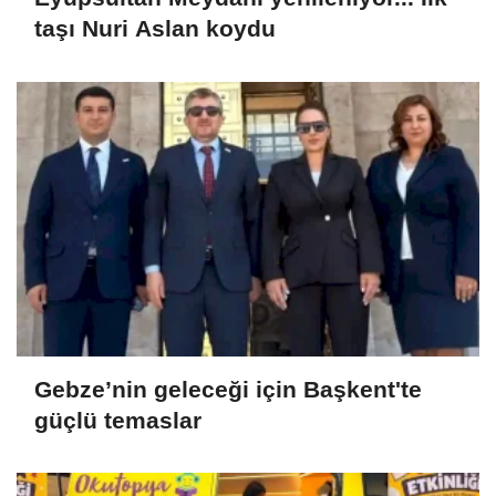
taşı Nuri Aslan koydu
Gebze’nin geleceği için Başkent'te
güçlü temaslar