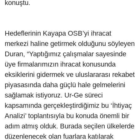
konuştu.
Hedeflerinin Kayapa OSB’yi ihracat
merkezi haline getirmek olduğunu söyleyen
Duran, “Yaptığımız çalışmalar sayesinde
üye firmalarımızın ihracat konusunda
eksiklerini gidermek ve uluslararası rekabet
piyasasında daha güçlü hale gelmelerini
sağlamak istiyoruz. Ur-Ge süreci
kapsamında gerçekleştirdiğimiz bu ‘İhtiyaç
Analizi’ toplantısıyla bu konuda önemli bir
adım atmış olduk. Burada seçilen ülkelerde
düzenlenecek olan fuarlara katılarak