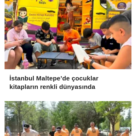
İstanbul Maltepe’de çocuklar
kitapların renkli dünyasında