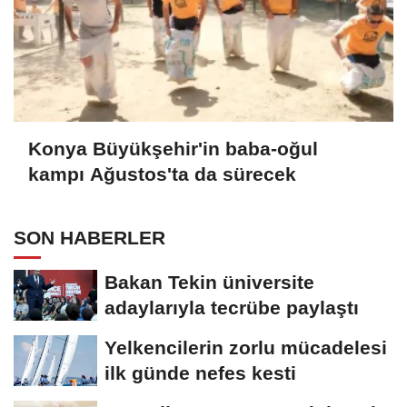
Konya Büyükşehir'in baba-oğul
kampı Ağustos'ta da sürecek
SON HABERLER
Bakan Tekin üniversite
adaylarıyla tecrübe paylaştı
Yelkencilerin zorlu mücadelesi
ilk günde nefes kesti