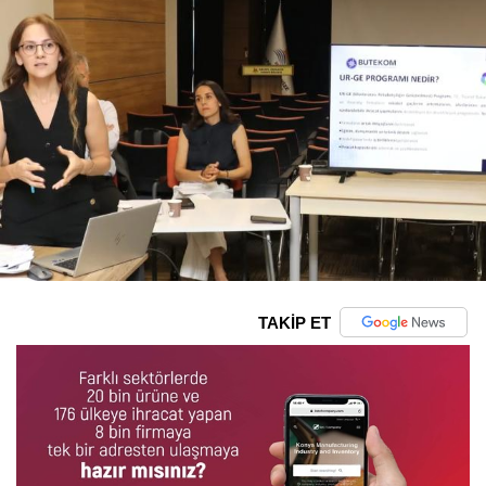
TAKİP ET