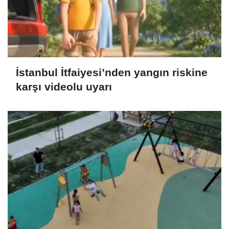
İstanbul İtfaiyesi’nden yangın riskine
karşı videolu uyarı