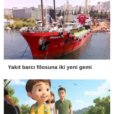
Yakıt barcı filosuna iki yeni gemi