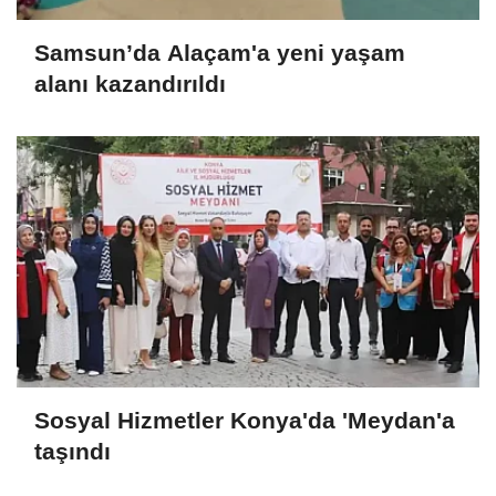
Samsun’da Alaçam'a yeni yaşam
alanı kazandırıldı
Sosyal Hizmetler Konya'da 'Meydan'a
taşındı