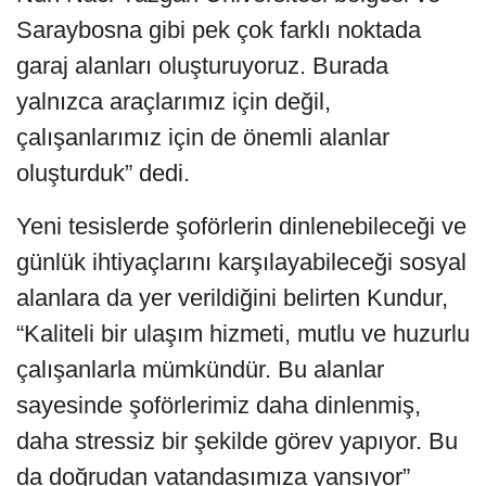
Saraybosna gibi pek çok farklı noktada
garaj alanları oluşturuyoruz. Burada
yalnızca araçlarımız için değil,
çalışanlarımız için de önemli alanlar
oluşturduk” dedi.
Yeni tesislerde şoförlerin dinlenebileceği ve
günlük ihtiyaçlarını karşılayabileceği sosyal
alanlara da yer verildiğini belirten Kundur,
“Kaliteli bir ulaşım hizmeti, mutlu ve huzurlu
çalışanlarla mümkündür. Bu alanlar
sayesinde şoförlerimiz daha dinlenmiş,
daha stressiz bir şekilde görev yapıyor. Bu
da doğrudan vatandaşımıza yansıyor”