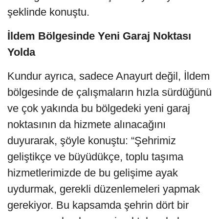
şeklinde konuştu.
İldem Bölgesinde Yeni Garaj Noktası
Yolda
Kundur ayrıca, sadece Anayurt değil, İldem
bölgesinde de çalışmaların hızla sürdüğünü
ve çok yakında bu bölgedeki yeni garaj
noktasının da hizmete alınacağını
duyurarak, şöyle konuştu: “Şehrimiz
geliştikçe ve büyüdükçe, toplu taşıma
hizmetlerimizde de bu gelişime ayak
uydurmak, gerekli düzenlemeleri yapmak
gerekiyor. Bu kapsamda şehrin dört bir