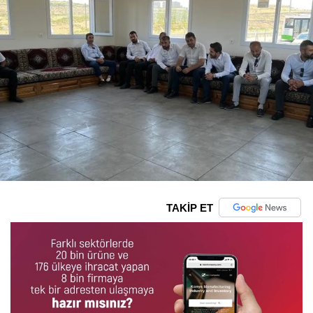
TAKİP ET