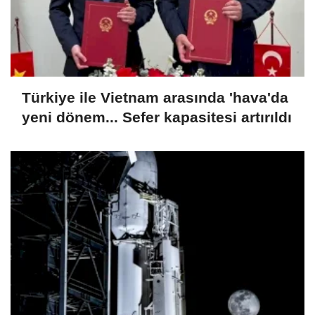
Türkiye ile Vietnam arasında 'hava'da
yeni dönem... Sefer kapasitesi artırıldı