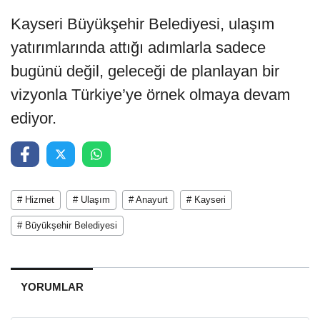
Kayseri Büyükşehir Belediyesi, ulaşım
yatırımlarında attığı adımlarla sadece
bugünü değil, geleceği de planlayan bir
vizyonla Türkiye’ye örnek olmaya devam
ediyor.
# Hizmet
# Ulaşım
# Anayurt
# Kayseri
# Büyükşehir Belediyesi
YORUMLAR