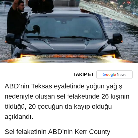
TAKİP ET
ABD’nin Teksas eyaletinde yoğun yağış
nedeniyle oluşan sel felaketinde 26 kişinin
öldüğü, 20 çocuğun da kayıp olduğu
açıklandı.
Sel felaketinin ABD’nin Kerr County