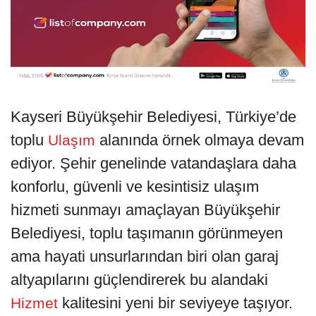
Kayseri Büyükşehir Belediyesi, Türkiye’de
toplu
alanında örnek olmaya devam
Ulaşım
ediyor. Şehir genelinde vatandaşlara daha
konforlu, güvenli ve kesintisiz ulaşım
hizmeti sunmayı amaçlayan Büyükşehir
Belediyesi, toplu taşımanın görünmeyen
ama hayati unsurlarından biri olan garaj
altyapılarını güçlendirerek bu alandaki
kalitesini yeni bir seviyeye taşıyor.
Hizmet