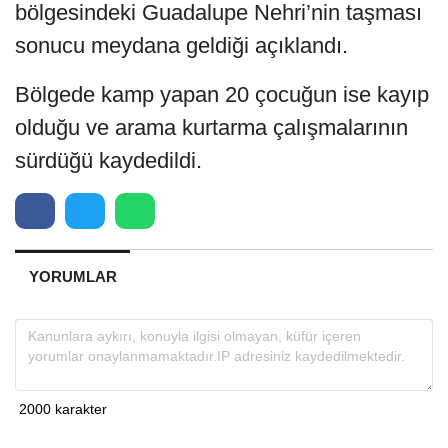
bölgesindeki Guadalupe Nehri’nin taşması
sonucu meydana geldiği açıklandı.
Bölgede kamp yapan 20 çocuğun ise kayıp
olduğu ve arama kurtarma çalışmalarının
sürdüğü kaydedildi.
YORUMLAR