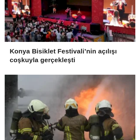
Konya Bisiklet Festivali’nin açılışı
coşkuyla gerçekleşti