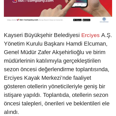
Kayseri Büyükşehir Belediyesi
A.Ş.
Erciyes
Yönetim Kurulu Başkanı Hamdi Elcuman,
Genel Müdür Zafer Akşehirlioğlu ve birim
müdürlerinin katılımıyla gerçekleştirilen
sezon öncesi değerlendirme toplantısında,
Erciyes Kayak Merkezi’nde faaliyet
gösteren otellerin yöneticileriyle geniş bir
istişare yapıldı. Toplantıda, otellerin sezon
öncesi talepleri, önerileri ve beklentileri ele
alındı.