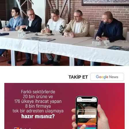
TAKİP ET