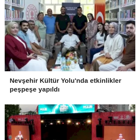
Nevşehir Kültür Yolu'nda etkinlikler
peşpeşe yapıldı