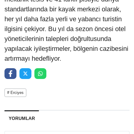
standartlarında bir kayak merkezi olarak,
her yıl daha fazla yerli ve yabancı turistin
ilgisini çekiyor. Bu yıl da sezon öncesi otel
yöneticilerinin talepleri doğrultusunda
yapılacak iyileştirmeler, bölgenin cazibesini
artırmayı hedefliyor.
# Erciyes
YORUMLAR