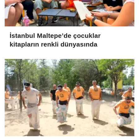
İstanbul Maltepe’de çocuklar
kitapların renkli dünyasında