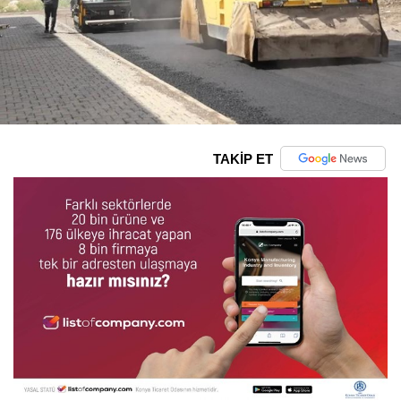
TAKİP ET