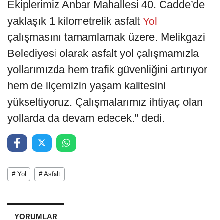
Ekiplerimiz Anbar Mahallesi 40. Cadde’de
yaklaşık 1 kilometrelik asfalt
Yol
çalışmasını tamamlamak üzere. Melikgazi
Belediyesi olarak asfalt yol çalışmamızla
yollarımızda hem trafik güvenliğini artırıyor
hem de ilçemizin yaşam kalitesini
yükseltiyoruz. Çalışmalarımız ihtiyaç olan
yollarda da devam edecek." dedi.
# Yol
# Asfalt
YORUMLAR