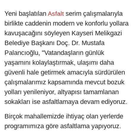
Yeni başlatılan
serim çalışmalarıyla
Asfalt
birlikte caddenin modern ve konforlu yollara
kavuşacağını söyleyen Kayseri Melikgazi
Belediye Başkanı Doç. Dr. Mustafa
Palancıoğlu, "Vatandaşların günlük
yaşamını kolaylaştırmak, ulaşımı daha
güvenli hale getirmek amacıyla sürdürülen
çalışmalarımız kapsamında mevcut bozuk
yolları yenileniyor, altyapısı tamamlanan
sokakları ise asfaltlamaya devam ediyoruz.
Birçok mahallemizde ihtiyaç olan yerlerde
programımıza göre asfaltlama yapıyoruz.