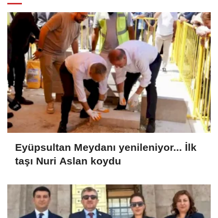
Eyüpsultan Meydanı yenileniyor... İlk
taşı Nuri Aslan koydu