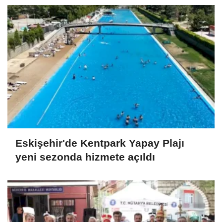
Eskişehir'de Kentpark Yapay Plajı
yeni sezonda hizmete açıldı