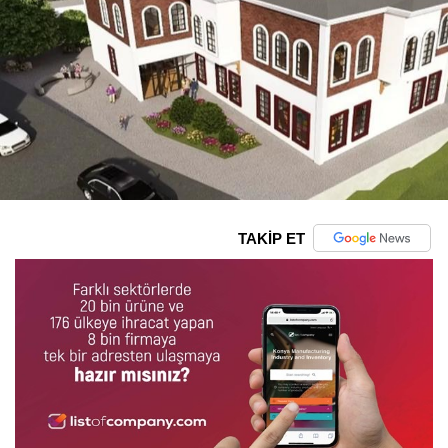
TAKİP ET