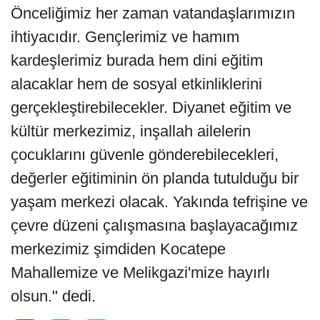
Önceliğimiz her zaman vatandaşlarımızın
ihtiyacıdır. Gençlerimiz ve hamım
kardeşlerimiz burada hem dini eğitim
alacaklar hem de sosyal etkinliklerini
gerçekleştirebilecekler. Diyanet eğitim ve
kültür merkezimiz, inşallah ailelerin
çocuklarını güvenle gönderebilecekleri,
değerler eğitiminin ön planda tutulduğu bir
yaşam merkezi olacak. Yakında tefrişine ve
çevre düzeni çalışmasına başlayacağımız
merkezimiz şimdiden Kocatepe
Mahallemize ve Melikgazi'mize hayırlı
olsun." dedi.