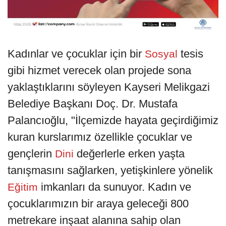
Kadınlar ve çocuklar için bir
tesis
Sosyal
gibi hizmet verecek olan projede sona
yaklaştıklarını söyleyen Kayseri Melikgazi
Belediye Başkanı Doç. Dr. Mustafa
Palancıoğlu, "İlçemizde hayata geçirdiğimiz
kuran kurslarımız özellikle çocuklar ve
gençlerin
değerlerle erken yaşta
Dini
tanışmasını sağlarken, yetişkinlere yönelik
imkanları da sunuyor. Kadın ve
Eğitim
çocuklarımızın bir araya geleceği 800
metrekare inşaat alanına sahip olan