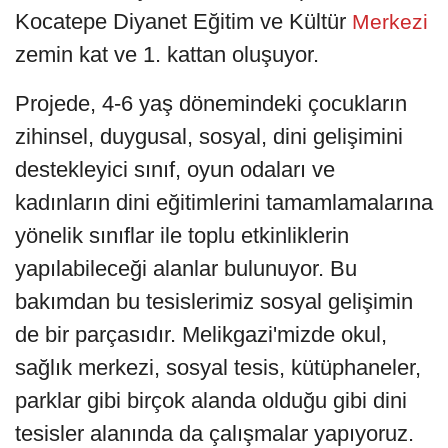
Kocatepe Diyanet Eğitim ve Kültür
Merkezi
zemin kat ve 1. kattan oluşuyor.
Projede, 4-6 yaş dönemindeki çocukların
zihinsel, duygusal, sosyal, dini gelişimini
destekleyici sınıf, oyun odaları ve
kadınların dini eğitimlerini tamamlamalarına
yönelik sınıflar ile toplu etkinliklerin
yapılabileceği alanlar bulunuyor. Bu
bakımdan bu tesislerimiz sosyal gelişimin
de bir parçasıdır. Melikgazi'mizde okul,
sağlık merkezi, sosyal tesis, kütüphaneler,
parklar gibi birçok alanda olduğu gibi dini
tesisler alanında da çalışmalar yapıyoruz.