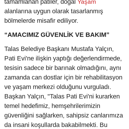
tamamlanan patiler, doğal
Yaşam
alanlarına uygun olarak tasarlanmış
bölmelerde misafir ediliyor.
“AMACIMIZ GÜVENLİK VE BAKIM”
Talas Belediye Başkanı Mustafa Yalçın,
Pati Evi'ne ilişkin yaptığı değerlendirmede,
tesisin sadece bir barınak olmadığını, aynı
zamanda can dostlar için bir rehabilitasyon
ve yaşam merkezi olduğunu vurguladı.
Başkan Yalçın, "Talas Pati Evi'ni kurarken
temel hedefimiz, hemşehrilerimizin
güvenliğini sağlarken, sahipsiz canlarımıza
da insani koşullarda bakabilmekti. Bu