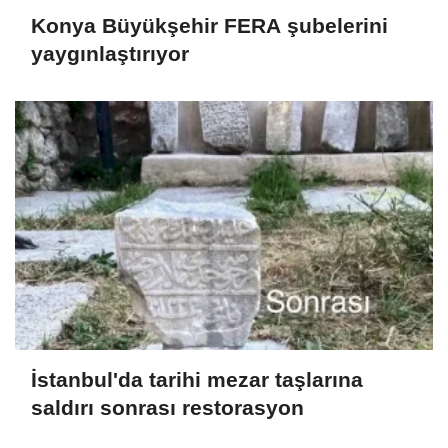
Konya Büyükşehir FERA şubelerini
yaygınlaştırıyor
İstanbul'da tarihi mezar taşlarına
saldırı sonrası restorasyon