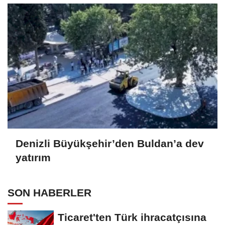
Denizli Büyükşehir’den Buldan’a dev
yatırım
SON HABERLER
Ticaret'ten Türk ihracatçısına