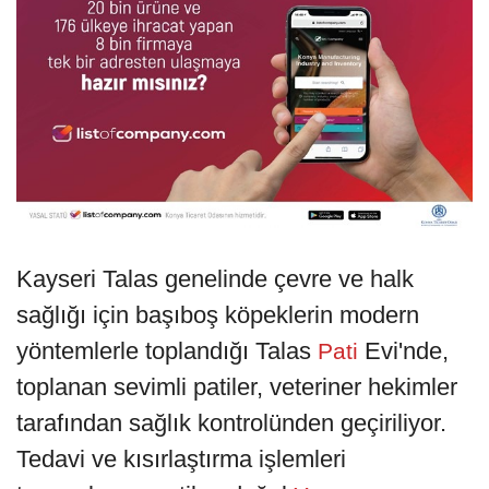
Kayseri Talas genelinde çevre ve halk
sağlığı için başıboş köpeklerin modern
yöntemlerle toplandığı Talas
Evi'nde,
Pati
toplanan sevimli patiler, veteriner hekimler
tarafından sağlık kontrolünden geçiriliyor.
Tedavi ve kısırlaştırma işlemleri