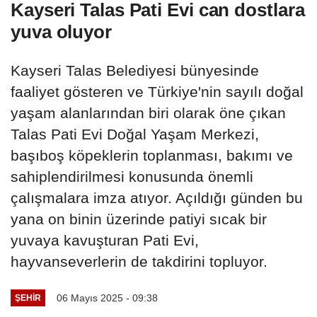
Kayseri Talas Pati Evi can dostlara
yuva oluyor
Kayseri Talas Belediyesi bünyesinde
faaliyet gösteren ve Türkiye'nin sayılı doğal
yaşam alanlarından biri olarak öne çıkan
Talas Pati Evi Doğal Yaşam Merkezi,
başıboş köpeklerin toplanması, bakımı ve
sahiplendirilmesi konusunda önemli
çalışmalara imza atıyor. Açıldığı günden bu
yana on binin üzerinde patiyi sıcak bir
yuvaya kavuşturan Pati Evi,
hayvanseverlerin de takdirini topluyor.
06 Mayıs 2025 - 09:38
ŞEHIR