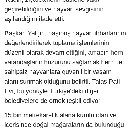
geçirebildiğini ve hayvan sevgisinin
aşılandığını ifade etti.
Başkan Yalçın, başıboş hayvan ihbarlarının
değerlendirilerek toplama işlemlerinin
düzenli olarak devam ettiğini, amacın hem
vatandaşların huzurunu sağlamak hem de
sahipsiz hayvanlara güvenli bir yaşam
alanı sunmak olduğunu belirtti. Talas Pati
Evi, bu yönüyle Türkiye'deki diğer
belediyelere de örnek teşkil ediyor.
15 bin metrekarelik alana kurulu olan ve
içerisinde doğal mağaraların da bulunduğu