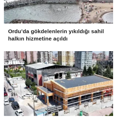
Ordu’da gökdelenlerin yıkıldığı sahil
halkın hizmetine açıldı