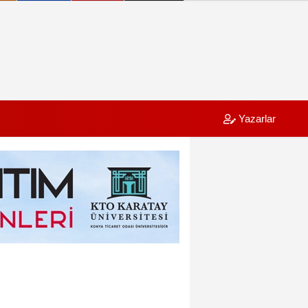
Yazarlar