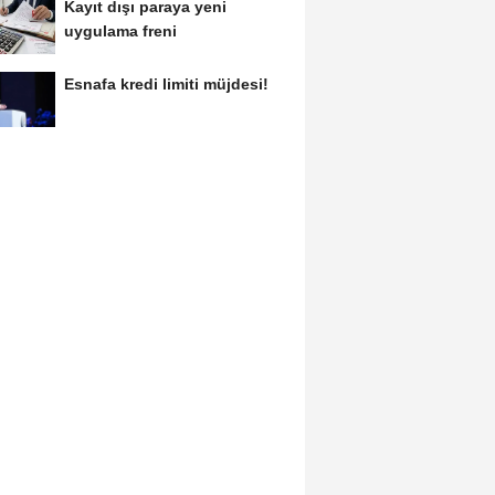
Kayıt dışı paraya yeni
uygulama freni
Esnafa kredi limiti müjdesi!