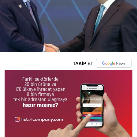
TAKİP ET