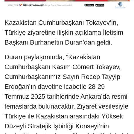
Kazakistan Cumhurbaşkanı Tokayev’in,
Türkiye ziyaretine ilişkin açıklama İletişim
Başkanı Burhanettin Duran’dan geldi.
Duran paylaşımında, “Kazakistan
Cumhurbaşkanı Kasım Cömert Tokayev,
Cumhurbaşkanımız Sayın Recep Tayyip
Erdoğan’ın davetine icabetle 28-29
Temmuz 2025 tarihlerinde Ankara’da resmi
temaslarda bulunacaktır. Ziyaret vesilesiyle
Türkiye ile Kazakistan arasındaki Yüksek
Düzeyli Stratejik İşbirliği Konseyi’nin