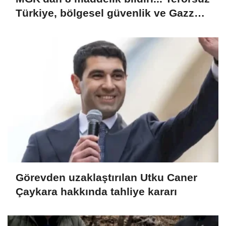
Türkiye, bölgesel güvenlik ve Gazze
mesajı
Görevden uzaklaştırılan Utku Caner
Çaykara hakkında tahliye kararı