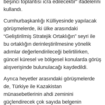
beşinci toplantısı icra edilecektir" ifadelerini
kullandı.
Cumhurbaşkanlığı Külliyesinde yapılacak
görüşmelerde, iki ülke arasındaki
“Geliştirilmiş Stratejik Ortaklığın” seyri ile
bu ortaklığın derinleştirilmesine yönelik
adımlar değerlendirileceği belirtilirken,
güncel küresel ve bölgesel konularda görüş
alışverişinde bulunulacağı kaydedildi.
Ayrıca heyetler arasındaki görüşmelerde
de, Türkiye ile Kazakistan
münasebetlerinin ahdi zeminini
güçlendirecek çok sayıda belgenin