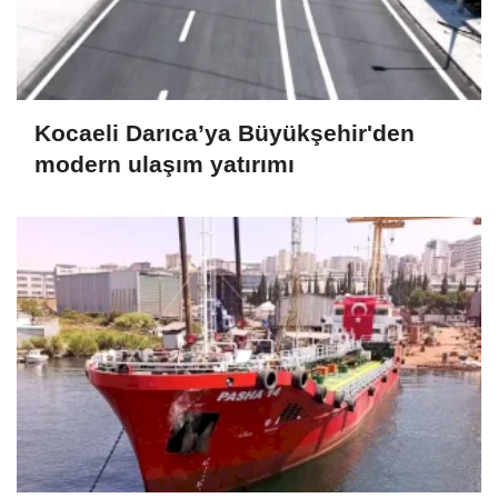
Kocaeli Darıca’ya Büyükşehir'den
modern ulaşım yatırımı