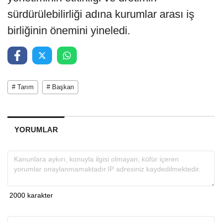
sürdürülebilirliği adına kurumlar arası iş
birliğinin önemini yineledi.
# Tarım
# Başkan
YORUMLAR