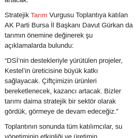
Stratejik
Vurgusu Toplantıya katılan
Tarım
AK Parti Bursa İl Başkanı Davut Gürkan da
tarımın önemine değinerek şu
açıklamalarda bulundu:
“DSİ’nin destekleriyle yürütülen projeler,
Kestel’in üreticisine büyük katkı
sağlayacak. Çiftçimizin ürünleri
bereketlenecek, kazancı artacak. Bizler
tarımı daima stratejik bir sektör olarak
gördük, görmeye de devam edeceğiz.”
Toplantının sonunda tüm katılımcılar, su
yönetiminin etkinliği ve üretimin