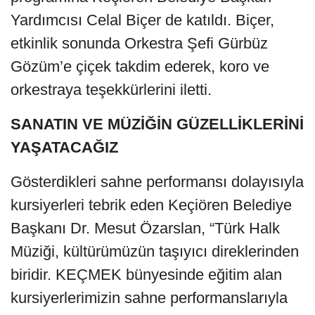
Yardımcısı Celal Biçer de katıldı. Biçer,
etkinlik sonunda Orkestra Şefi Gürbüz
Gözüm’e çiçek takdim ederek, koro ve
orkestraya teşekkürlerini iletti.
SANATIN VE MÜZİĞİN GÜZELLİKLERİNİ
YAŞATACAĞIZ
Gösterdikleri sahne performansı dolayısıyla
kursiyerleri tebrik eden Keçiören Belediye
Başkanı Dr. Mesut Özarslan, “Türk Halk
Müziği, kültürümüzün taşıyıcı direklerinden
biridir. KEÇMEK bünyesinde eğitim alan
kursiyerlerimizin sahne performanslarıyla