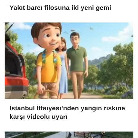
Yakıt barcı filosuna iki yeni gemi
İstanbul İtfaiyesi’nden yangın riskine
karşı videolu uyarı