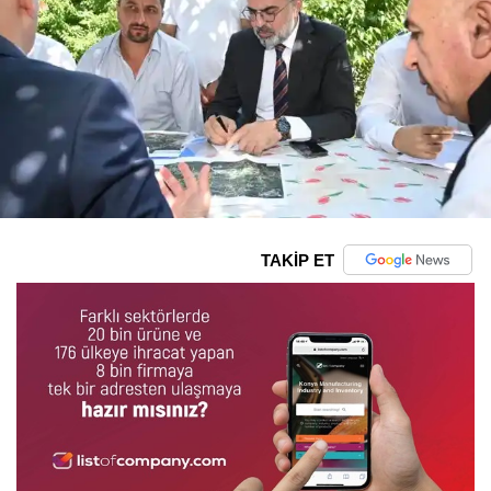
TAKİP ET