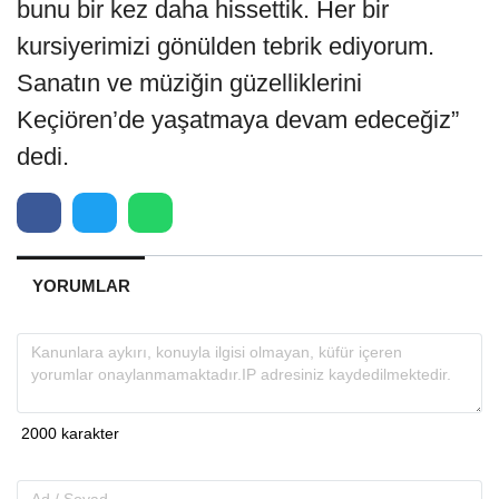
bunu bir kez daha hissettik. Her bir
kursiyerimizi gönülden tebrik ediyorum.
Sanatın ve müziğin güzelliklerini
Keçiören’de yaşatmaya devam edeceğiz”
dedi.
YORUMLAR