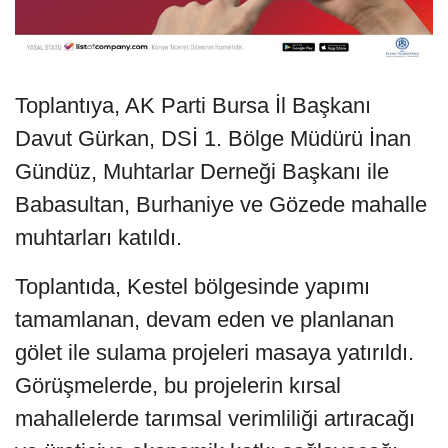
Toplantıya, AK Parti Bursa İl Başkanı
Davut Gürkan, DSİ 1. Bölge Müdürü İnan
Gündüz, Muhtarlar Derneği Başkanı ile
Babasultan, Burhaniye ve Gözede mahalle
muhtarları katıldı.
Toplantıda, Kestel bölgesinde yapımı
tamamlanan, devam eden ve planlanan
gölet ile sulama projeleri masaya yatırıldı.
Görüşmelerde, bu projelerin kırsal
mahallelerde tarımsal verimliliği artıracağı