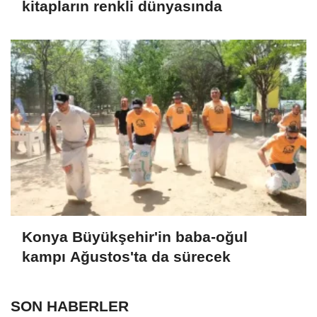
kitapların renkli dünyasında
Konya Büyükşehir'in baba-oğul
kampı Ağustos'ta da sürecek
SON HABERLER