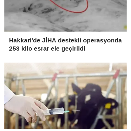
Hakkari'de JİHA destekli operasyonda
253 kilo esrar ele geçirildi