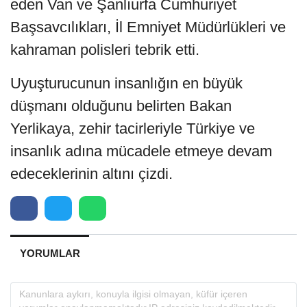
eden Van ve Şanlıurfa Cumhuriyet
Başsavcılıkları, İl Emniyet Müdürlükleri ve
kahraman polisleri tebrik etti.
Uyuşturucunun insanlığın en büyük
düşmanı olduğunu belirten Bakan
Yerlikaya, zehir tacirleriyle Türkiye ve
insanlık adına mücadele etmeye devam
edeceklerinin altını çizdi.
YORUMLAR