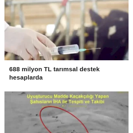
688 milyon TL tarımsal destek
hesaplarda