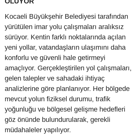
OLUYOR
Kocaeli Büyükşehir Belediyesi tarafından
yürütülen imar yolu çalışmaları aralıksız
sürüyor. Kentin farklı noktalarında açılan
yeni yollar, vatandaşların ulaşımını daha
konforlu ve güvenli hale getirmeyi
amaçlıyor. Gerçekleştirilen yol çalışmaları,
gelen talepler ve sahadaki ihtiyaç
analizlerine göre planlanıyor. Her bölgede
mevcut yolun fiziksel durumu, trafik
yoğunluğu ve bölgesel gelişme hedefleri
göz önünde bulundurularak, gerekli
müdahaleler yapılıyor.