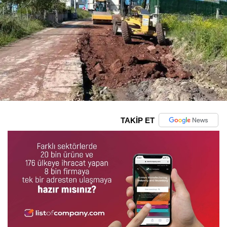
TAKİP ET