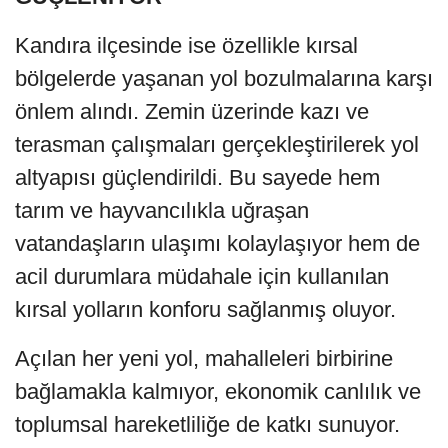
Kandıra ilçesinde ise özellikle kırsal
bölgelerde yaşanan yol bozulmalarına karşı
önlem alındı. Zemin üzerinde kazı ve
terasman çalışmaları gerçekleştirilerek yol
altyapısı güçlendirildi. Bu sayede hem
tarım ve hayvancılıkla uğraşan
vatandaşların ulaşımı kolaylaşıyor hem de
acil durumlara müdahale için kullanılan
kırsal yolların konforu sağlanmış oluyor.
Açılan her yeni yol, mahalleleri birbirine
bağlamakla kalmıyor, ekonomik canlılık ve
toplumsal hareketliliğe de katkı sunuyor.