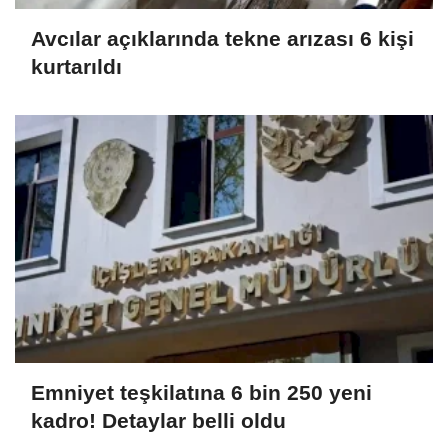
Avcılar açıklarında tekne arızası 6 kişi
kurtarıldı
Emniyet teşkilatına 6 bin 250 yeni
kadro! Detaylar belli oldu