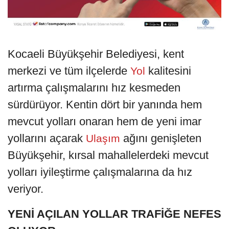
Kocaeli Büyükşehir Belediyesi, kent
merkezi ve tüm ilçelerde
kalitesini
Yol
artırma çalışmalarını hız kesmeden
sürdürüyor. Kentin dört bir yanında hem
mevcut yolları onaran hem de yeni imar
yollarını açarak
ağını genişleten
Ulaşım
Büyükşehir, kırsal mahallelerdeki mevcut
yolları iyileştirme çalışmalarına da hız
veriyor.
YENİ AÇILAN YOLLAR TRAFİĞE NEFES