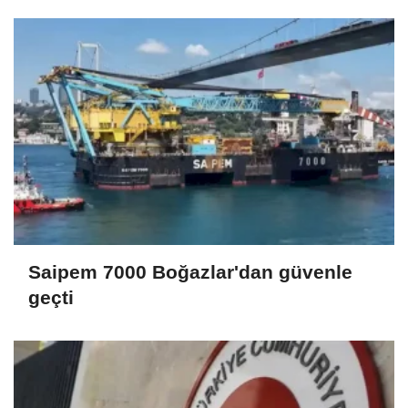
Saipem 7000 Boğazlar'dan güvenle
geçti