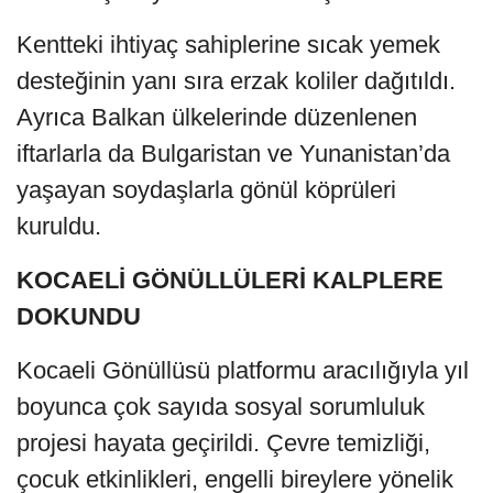
Kentteki ihtiyaç sahiplerine sıcak yemek
desteğinin yanı sıra erzak koliler dağıtıldı.
Ayrıca Balkan ülkelerinde düzenlenen
iftarlarla da Bulgaristan ve Yunanistan’da
yaşayan soydaşlarla gönül köprüleri
kuruldu.
KOCAELİ GÖNÜLLÜLERİ KALPLERE
DOKUNDU
Kocaeli Gönüllüsü platformu aracılığıyla yıl
boyunca çok sayıda sosyal sorumluluk
projesi hayata geçirildi. Çevre temizliği,
çocuk etkinlikleri, engelli bireylere yönelik