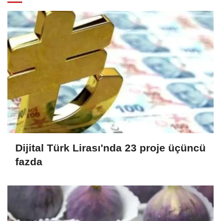
Dijital Türk Lirası'nda 23 proje üçüncü
fazda