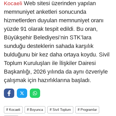
Web sitesi üzerinden yapılan
Kocaeli
memnuniyet anketleri sonucunda
hizmetlerden duyulan memnuniyet oranı
yüzde 91 olarak tespit edildi. Bu oran,
Büyükşehir Belediyesi’nin STK’lara
sunduğu desteklerin sahada karşılık
bulduğunu bir kez daha ortaya koydu. Sivil
Toplum Kuruluşları ile İlişkiler Dairesi
Başkanlığı, 2026 yılında da aynı özveriyle
çalışmak için hazırlıklarına başladı.
# Kocaeli
# Boyunca
# Sivil Toplum
# Programlar