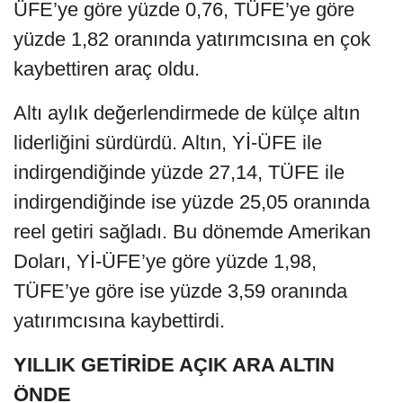
ÜFE’ye göre yüzde 0,76, TÜFE’ye göre
yüzde 1,82 oranında yatırımcısına en çok
kaybettiren araç oldu.
Altı aylık değerlendirmede de külçe altın
liderliğini sürdürdü. Altın, Yİ-ÜFE ile
indirgendiğinde yüzde 27,14, TÜFE ile
indirgendiğinde ise yüzde 25,05 oranında
reel getiri sağladı. Bu dönemde Amerikan
Doları, Yİ-ÜFE’ye göre yüzde 1,98,
TÜFE’ye göre ise yüzde 3,59 oranında
yatırımcısına kaybettirdi.
YILLIK GETİRİDE AÇIK ARA ALTIN
ÖNDE