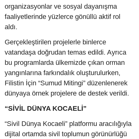
organizasyonlar ve sosyal dayanışma
faaliyetlerinde yüzlerce gönüllü aktif rol
aldı.
Gerçekleştirilen projelerle binlerce
vatandaşa doğrudan temas edildi. Ayrıca
bu programlarda ülkemizde çıkan orman
yangınlarına farkındalık oluşturulurken,
Filistin İçin “Sumud Mitingi” düzenlenerek
dünyaya örnek projelere de destek verildi.
“SİVİL DÜNYA KOCAELİ”
“Sivil Dünya Kocaeli” platformu aracılığıyla
dijital ortamda sivil toplumun görünürlüğü