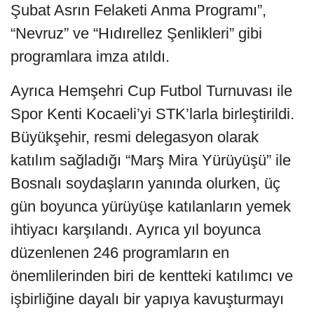
Şubat Asrın Felaketi Anma Programı”,
“Nevruz” ve “Hıdırellez Şenlikleri” gibi
programlara imza atıldı.
Ayrıca Hemşehri Cup Futbol Turnuvası ile
Spor Kenti Kocaeli’yi STK’larla birleştirildi.
Büyükşehir, resmi delegasyon olarak
katılım sağladığı “Marş Mira Yürüyüşü” ile
Bosnalı soydaşların yanında olurken, üç
gün boyunca yürüyüşe katılanların yemek
ihtiyacı karşılandı. Ayrıca yıl boyunca
düzenlenen 246 programların en
önemlilerinden biri de kentteki katılımcı ve
işbirliğine dayalı bir yapıya kavuşturmayı