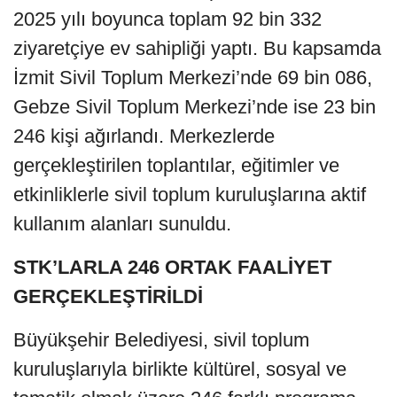
2025 yılı boyunca toplam 92 bin 332
ziyaretçiye ev sahipliği yaptı. Bu kapsamda
İzmit Sivil Toplum Merkezi’nde 69 bin 086,
Gebze Sivil Toplum Merkezi’nde ise 23 bin
246 kişi ağırlandı. Merkezlerde
gerçekleştirilen toplantılar, eğitimler ve
etkinliklerle sivil toplum kuruluşlarına aktif
kullanım alanları sunuldu.
STK’LARLA 246 ORTAK FAALİYET
GERÇEKLEŞTİRİLDİ
Büyükşehir Belediyesi, sivil toplum
kuruluşlarıyla birlikte kültürel, sosyal ve