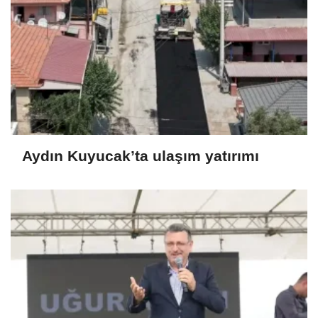
Aydın Kuyucak’ta ulaşım yatırımı