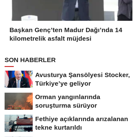
Başkan Genç’ten Madur Dağı’nda 14
kilometrelik asfalt müjdesi
SON HABERLER
Avusturya Şansölyesi Stocker,
Türkiye’ye geliyor
Orman yangınlarında
soruşturma sürüyor
Fethiye açıklarında arızalanan
tekne kurtarıldı