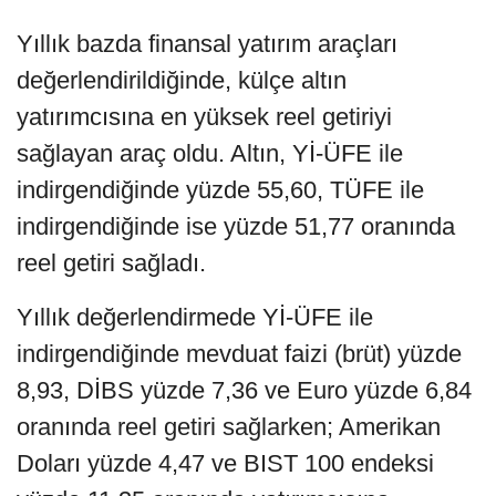
Yıllık bazda finansal yatırım araçları
değerlendirildiğinde, külçe altın
yatırımcısına en yüksek reel getiriyi
sağlayan araç oldu. Altın, Yİ-ÜFE ile
indirgendiğinde yüzde 55,60, TÜFE ile
indirgendiğinde ise yüzde 51,77 oranında
reel getiri sağladı.
Yıllık değerlendirmede Yİ-ÜFE ile
indirgendiğinde mevduat faizi (brüt) yüzde
8,93, DİBS yüzde 7,36 ve Euro yüzde 6,84
oranında reel getiri sağlarken; Amerikan
Doları yüzde 4,47 ve BIST 100 endeksi