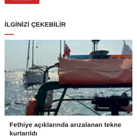
İLGINIZI ÇEKEBILIR
Fethiye açıklarında arızalanan tekne
kurtarıldı