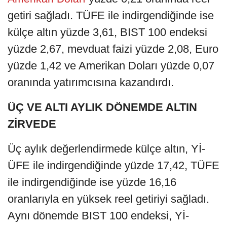
getiri sağladı. TÜFE ile indirgendiğinde ise
külçe altın yüzde 3,61, BIST 100 endeksi
yüzde 2,67, mevduat faizi yüzde 2,08, Euro
yüzde 1,42 ve Amerikan Doları yüzde 0,07
oranında yatırımcısına kazandırdı.
ÜÇ VE ALTI AYLIK DÖNEMDE ALTIN
ZİRVEDE
Üç aylık değerlendirmede külçe altın, Yİ-
ÜFE ile indirgendiğinde yüzde 17,42, TÜFE
ile indirgendiğinde ise yüzde 16,16
oranlarıyla en yüksek reel getiriyi sağladı.
Aynı dönemde BIST 100 endeksi, Yİ-