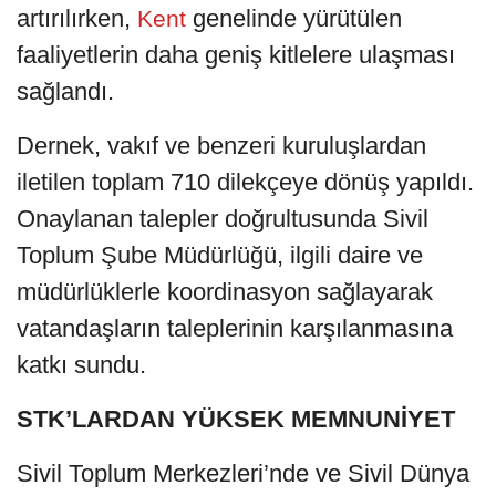
artırılırken,
genelinde yürütülen
Kent
faaliyetlerin daha geniş kitlelere ulaşması
sağlandı.
Dernek, vakıf ve benzeri kuruluşlardan
iletilen toplam 710 dilekçeye dönüş yapıldı.
Onaylanan talepler doğrultusunda Sivil
Toplum Şube Müdürlüğü, ilgili daire ve
müdürlüklerle koordinasyon sağlayarak
vatandaşların taleplerinin karşılanmasına
katkı sundu.
STK’LARDAN YÜKSEK MEMNUNİYET
Sivil Toplum Merkezleri’nde ve Sivil Dünya