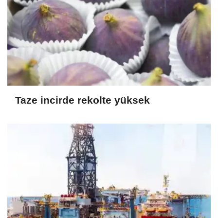
Taze incirde rekolte yüksek