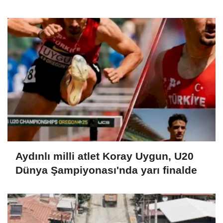
Aydınlı milli atlet Koray Uygun, U20
Dünya Şampiyonası'nda yarı finalde