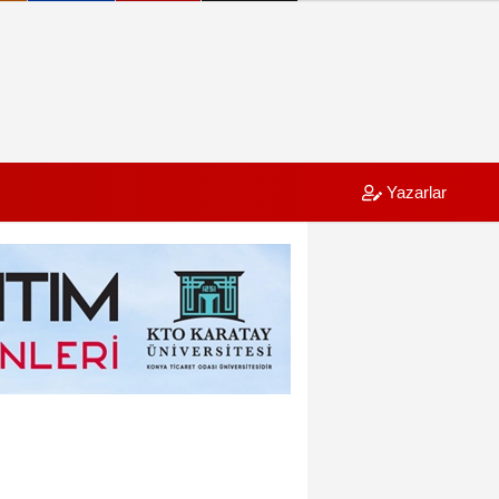
Yazarlar