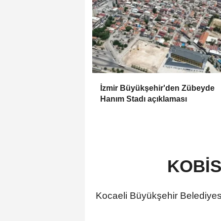
İzmir Büyükşehir'den Zübeyde
Hanım Stadı açıklaması
KOBİS 
Kocaeli Büyükşehir Belediyesi