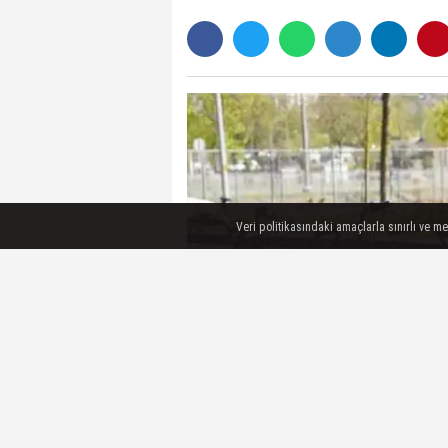
Veri politikasındaki amaçlarla sınırlı ve m