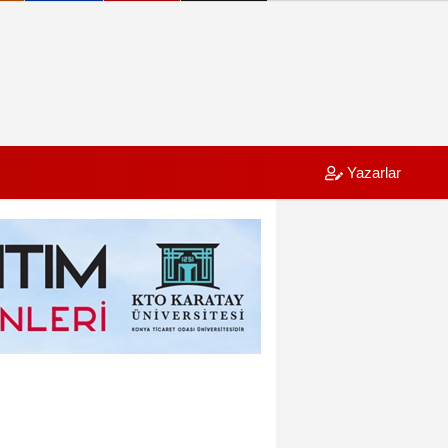
Yazarlar