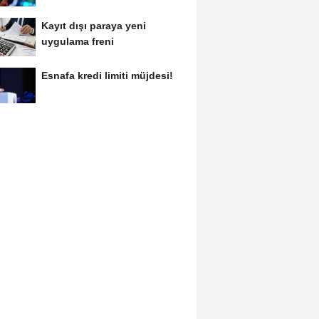
Kayıt dışı paraya yeni
uygulama freni
Esnafa kredi limiti müjdesi!