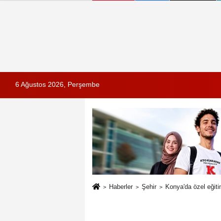
6 Ağustos 2026, Perşembe
Haberler
Şehir
Konya'da özel eğiti