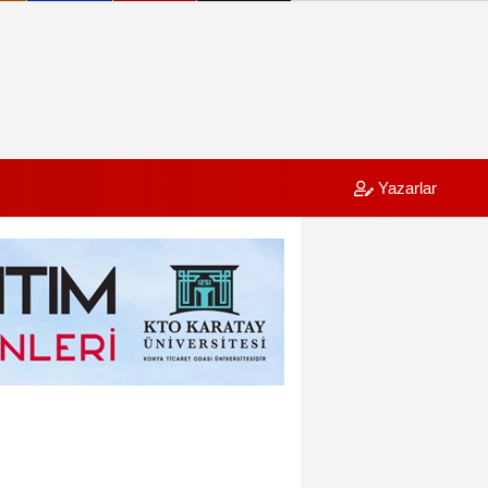
Yazarlar