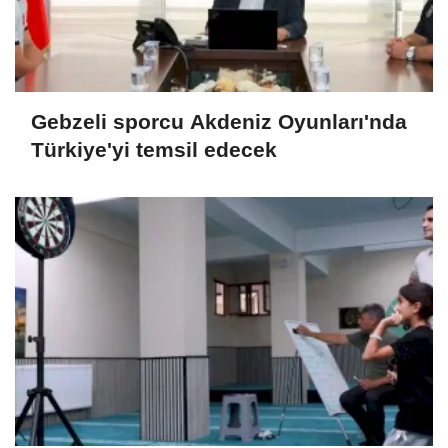
Gebzeli sporcu Akdeniz Oyunları'nda
Türkiye'yi temsil edecek