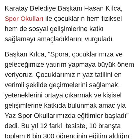
Karatay Belediye Başkanı Hasan Kılca,
ile çocukların hem fiziksel
Spor Okulları
hem de sosyal gelişimlerine katkı
sağlamayı amaçladıklarını vurguladı.
Başkan Kılca, “Spora, çocuklarımıza ve
geleceğimize yatırım yapmaya büyük önem
veriyoruz. Çocuklarımızın yaz tatilini en
verimli şekilde geçirmelerini sağlamak,
yeteneklerini ortaya çıkarmak ve kişisel
gelişimlerine katkıda bulunmak amacıyla
Yaz Spor Okullarımızda eğitimler başladı”
dedi. Bu yıl 12 farklı tesiste, 10 branşta
toplam 6 bin 300 öğrencinin eğitim aldığını