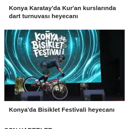
Konya Karatay'da Kur'an kurslarında
dart turnuvası heyecanı
Konya'da Bisiklet Festivali heyecanı