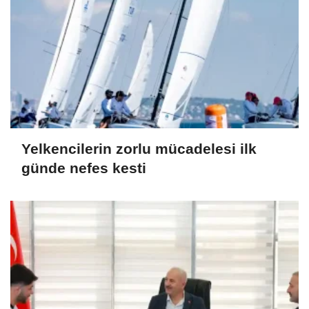
Yelkencilerin zorlu mücadelesi ilk
günde nefes kesti