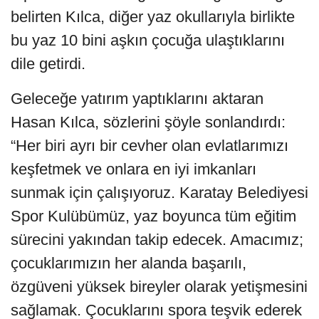
belirten Kılca, diğer yaz okullarıyla birlikte
bu yaz 10 bini aşkın çocuğa ulaştıklarını
dile getirdi.
Geleceğe yatırım yaptıklarını aktaran
Hasan Kılca, sözlerini şöyle sonlandırdı:
“Her biri ayrı bir cevher olan evlatlarımızı
keşfetmek ve onlara en iyi imkanları
sunmak için çalışıyoruz. Karatay Belediyesi
Spor Kulübümüz, yaz boyunca tüm eğitim
sürecini yakından takip edecek. Amacımız;
çocuklarımızın her alanda başarılı,
özgüveni yüksek bireyler olarak yetişmesini
sağlamak. Çocuklarını spora teşvik ederek