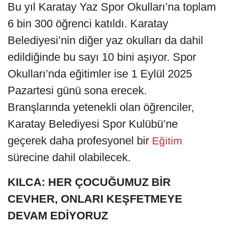
Bu yıl Karatay Yaz Spor Okulları’na toplam
6 bin 300 öğrenci katıldı. Karatay
Belediyesi’nin diğer yaz okulları da dahil
edildiğinde bu sayı 10 bini aşıyor. Spor
Okulları’nda eğitimler ise 1 Eylül 2025
Pazartesi günü sona erecek.
Branşlarında yetenekli olan öğrenciler,
Karatay Belediyesi Spor Kulübü’ne
geçerek daha profesyonel bir
Eğitim
sürecine dahil olabilecek.
KILCA: HER ÇOCUĞUMUZ BİR
CEVHER, ONLARI KEŞFETMEYE
DEVAM EDİYORUZ