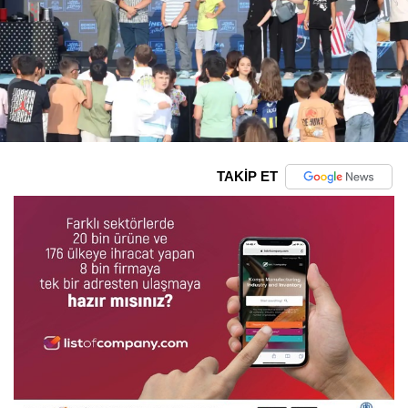
TAKİP ET