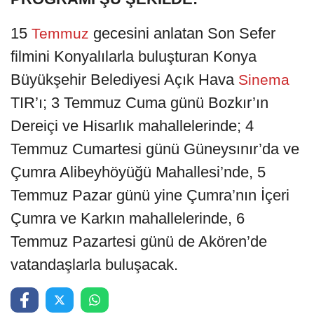
15
gecesini anlatan Son Sefer
Temmuz
filmini Konyalılarla buluşturan Konya
Büyükşehir Belediyesi Açık Hava
Sinema
TIR’ı; 3 Temmuz Cuma günü Bozkır’ın
Dereiçi ve Hisarlık mahallelerinde; 4
Temmuz Cumartesi günü Güneysınır’da ve
Çumra Alibeyhöyüğü Mahallesi’nde, 5
Temmuz Pazar günü yine Çumra’nın İçeri
Çumra ve Karkın mahallelerinde, 6
Temmuz Pazartesi günü de Akören’de
vatandaşlarla buluşacak.