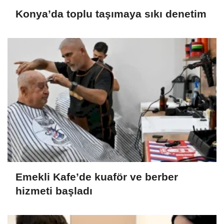
Konya’da toplu taşımaya sıkı denetim
Emekli Kafe’de kuaför ve berber
hizmeti başladı