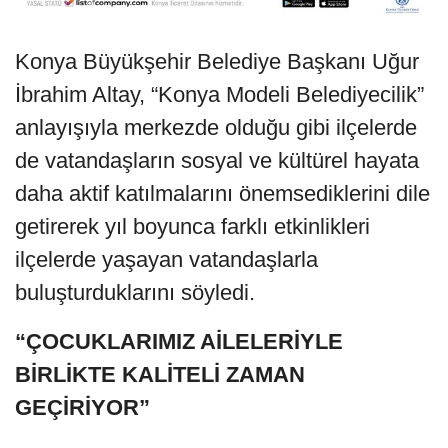
Konya Büyükşehir Belediye Başkanı Uğur
İbrahim Altay, “Konya Modeli Belediyecilik”
anlayışıyla merkezde olduğu gibi ilçelerde
de vatandaşların sosyal ve kültürel hayata
daha aktif katılmalarını önemsediklerini dile
getirerek yıl boyunca farklı etkinlikleri
ilçelerde yaşayan vatandaşlarla
buluşturduklarını söyledi.
“ÇOCUKLARIMIZ AİLELERİYLE
BİRLİKTE KALİTELİ ZAMAN
GEÇİRİYOR”