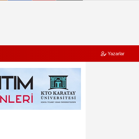
Yazarlar