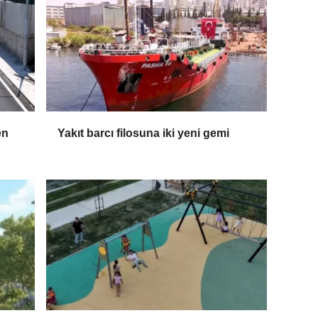
en
Yakıt barcı filosuna iki yeni gemi