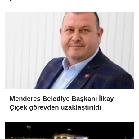
Menderes Belediye Başkanı İlkay
Çiçek görevden uzaklaştırıldı