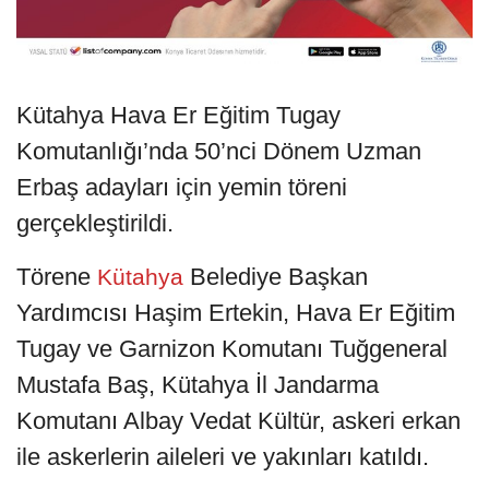
Kütahya Hava Er Eğitim Tugay
Komutanlığı’nda 50’nci Dönem Uzman
Erbaş adayları için yemin töreni
gerçekleştirildi.
Törene
Belediye Başkan
Kütahya
Yardımcısı Haşim Ertekin, Hava Er Eğitim
Tugay ve Garnizon Komutanı Tuğgeneral
Mustafa Baş, Kütahya İl Jandarma
Komutanı Albay Vedat Kültür, askeri erkan
ile askerlerin aileleri ve yakınları katıldı.