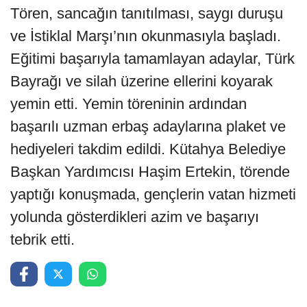
Tören, sancağın tanıtılması, saygı duruşu
ve İstiklal Marşı’nın okunmasıyla başladı.
Eğitimi başarıyla tamamlayan adaylar, Türk
Bayrağı ve silah üzerine ellerini koyarak
yemin etti. Yemin töreninin ardından
başarılı uzman erbaş adaylarına plaket ve
hediyeleri takdim edildi. Kütahya Belediye
Başkan Yardımcısı Haşim Ertekin, törende
yaptığı konuşmada, gençlerin vatan hizmeti
yolunda gösterdikleri azim ve başarıyı
tebrik etti.