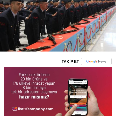
TAKİP ET