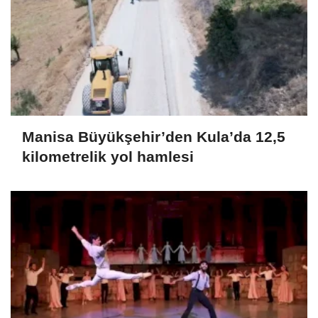
Manisa Büyükşehir’den Kula’da 12,5
kilometrelik yol hamlesi