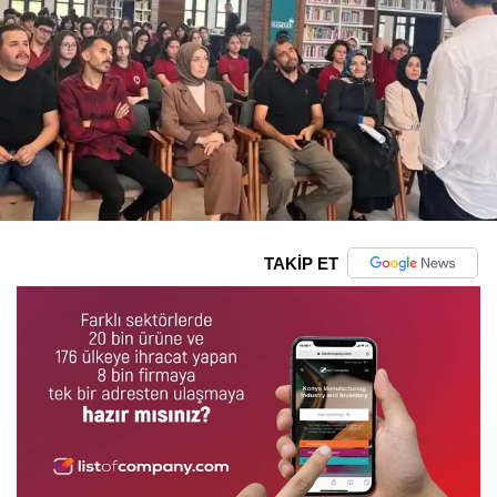
TAKİP ET