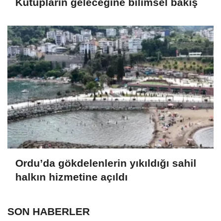
Kutupların geleceğine bilimsel bakış
Ordu’da gökdelenlerin yıkıldığı sahil
halkın hizmetine açıldı
SON HABERLER