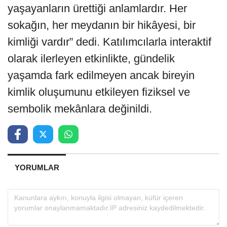
yaşayanların ürettiği anlamlardır. Her
sokağın, her meydanın bir hikâyesi, bir
kimliği vardır” dedi. Katılımcılarla interaktif
olarak ilerleyen etkinlikte, gündelik
yaşamda fark edilmeyen ancak bireyin
kimlik oluşumunu etkileyen fiziksel ve
sembolik mekânlara değinildi.
YORUMLAR