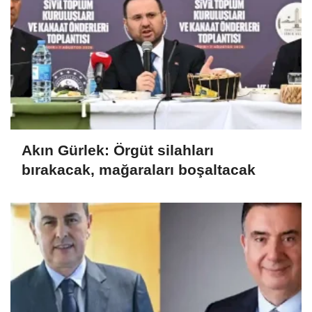
Akın Gürlek: Örgüt silahları
bırakacak, mağaraları boşaltacak