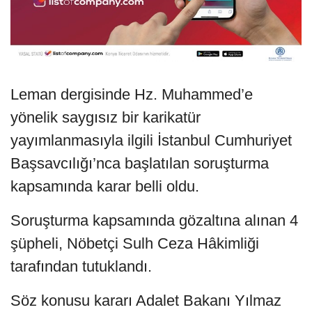
Leman dergisinde Hz. Muhammed’e
yönelik saygısız bir karikatür
yayımlanmasıyla ilgili İstanbul Cumhuriyet
Başsavcılığı’nca başlatılan soruşturma
kapsamında karar belli oldu.
Soruşturma kapsamında gözaltına alınan 4
şüpheli, Nöbetçi Sulh Ceza Hâkimliği
tarafından tutuklandı.
Söz konusu kararı Adalet Bakanı Yılmaz