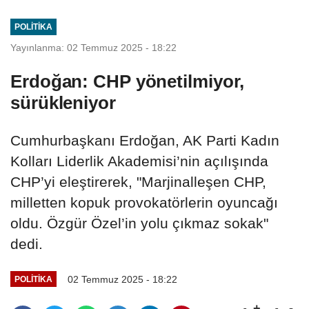
POLITIKA
Yayınlanma: 02 Temmuz 2025 - 18:22
Erdoğan: CHP yönetilmiyor,
sürükleniyor
Cumhurbaşkanı Erdoğan, AK Parti Kadın
Kolları Liderlik Akademisi’nin açılışında
CHP’yi eleştirerek, "Marjinalleşen CHP,
milletten kopuk provokatörlerin oyuncağı
oldu. Özgür Özel’in yolu çıkmaz sokak"
dedi.
02 Temmuz 2025 - 18:22
POLITIKA