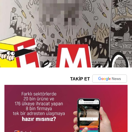
TAKİP ET