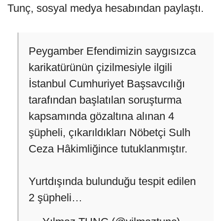
Tunç, sosyal medya hesabından paylaştı.
Peygamber Efendimizin saygısızca
karikatürünün çizilmesiyle ilgili
İstanbul Cumhuriyet Başsavcılığı
tarafından başlatılan soruşturma
kapsamında gözaltına alınan 4
şüpheli, çıkarıldıkları Nöbetçi Sulh
Ceza Hâkimliğince tutuklanmıştır.
Yurtdışında bulunduğu tespit edilen
2 şüpheli…