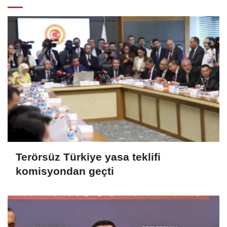
Terörsüz Türkiye yasa teklifi
komisyondan geçti