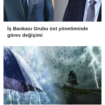
İş Bankası Grubu üst yönetiminde
görev değişimi