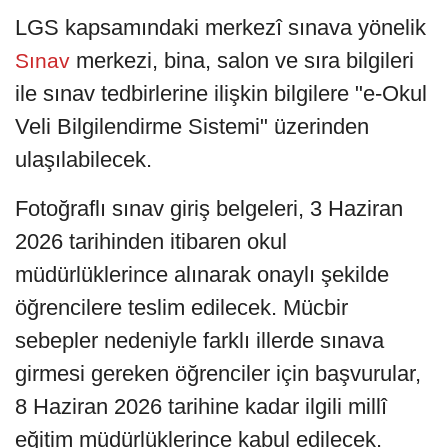
LGS kapsamındaki merkezî sınava yönelik
merkezi, bina, salon ve sıra bilgileri
Sınav
ile sınav tedbirlerine ilişkin bilgilere "e-Okul
Veli Bilgilendirme Sistemi" üzerinden
ulaşılabilecek.
Fotoğraflı sınav giriş belgeleri, 3 Haziran
2026 tarihinden itibaren okul
müdürlüklerince alınarak onaylı şekilde
öğrencilere teslim edilecek. Mücbir
sebepler nedeniyle farklı illerde sınava
girmesi gereken öğrenciler için başvurular,
8 Haziran 2026 tarihine kadar ilgili millî
eğitim müdürlüklerince kabul edilecek.