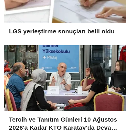
LGS yerleştirme sonuçları belli oldu
Tercih ve Tanıtım Günleri 10 Ağustos
2026'a Kadar KTO Karatay'da Devam