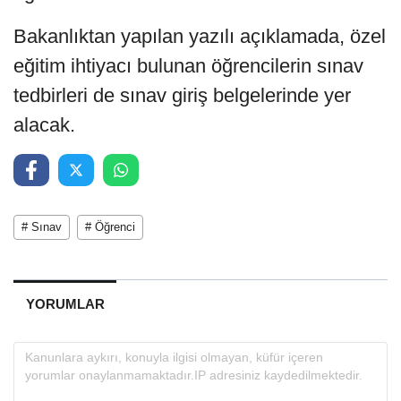
Bakanlıktan yapılan yazılı açıklamada, özel
eğitim ihtiyacı bulunan öğrencilerin sınav
tedbirleri de sınav giriş belgelerinde yer
alacak.
# Sınav
# Öğrenci
YORUMLAR