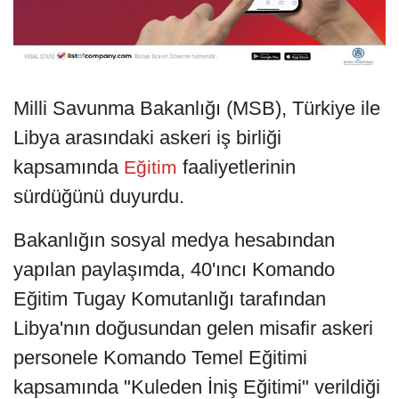
Milli Savunma Bakanlığı (MSB), Türkiye ile
Libya arasındaki askeri iş birliği
kapsamında
faaliyetlerinin
Eğitim
sürdüğünü duyurdu.
Bakanlığın sosyal medya hesabından
yapılan paylaşımda, 40'ıncı Komando
Eğitim Tugay Komutanlığı tarafından
Libya'nın doğusundan gelen misafir askeri
personele Komando Temel Eğitimi
kapsamında "Kuleden İniş Eğitimi" verildiği