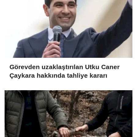
Görevden uzaklaştırılan Utku Caner
Çaykara hakkında tahliye kararı