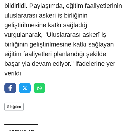
bildirildi. Paylaşımda, eğitim faaliyetlerinin
uluslararası askeri iş birliğinin
geliştirilmesine katkı sağladığı
vurgulanarak, "Uluslararası askerî iş
birliğinin geliştirilmesine katkı sağlayan
eğitim faaliyetleri planlandığı şekilde
başarıyla devam ediyor." ifadelerine yer
verildi.
# Eğitim