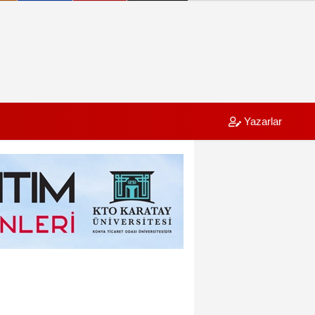
Yazarlar