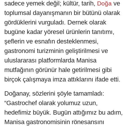
sadece yemek değil; kültür, tarih,
ve
Doğa
toplumsal dayanışmanın bir bütünü olarak
gördüklerini vurguladı. Dernek olarak
bugüne kadar yöresel ürünlerin tanıtımı,
şeflerin ve esnafın desteklenmesi,
gastronomi turizminin geliştirilmesi ve
uluslararası platformlarda Manisa
mutfağının görünür hale getirilmesi gibi
birçok çalışmaya imza attıklarını ifade etti.
Doğanay, sözlerini şöyle tamamladı:
“Gastrochef olarak yolumuz uzun,
hedefimiz büyük. Bugün attığımız bu adım,
Manisa gastronomisinin rönesansını