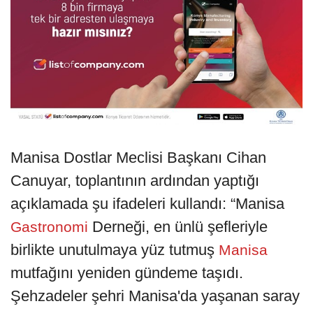
Manisa Dostlar Meclisi Başkanı Cihan
Canuyar, toplantının ardından yaptığı
açıklamada şu ifadeleri kullandı: “Manisa
Derneği, en ünlü şefleriyle
Gastronomi
birlikte unutulmaya yüz tutmuş
Manisa
mutfağını yeniden gündeme taşıdı.
Şehzadeler şehri Manisa'da yaşanan saray