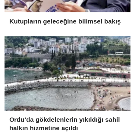
Kutupların geleceğine bilimsel bakış
Ordu’da gökdelenlerin yıkıldığı sahil
halkın hizmetine açıldı