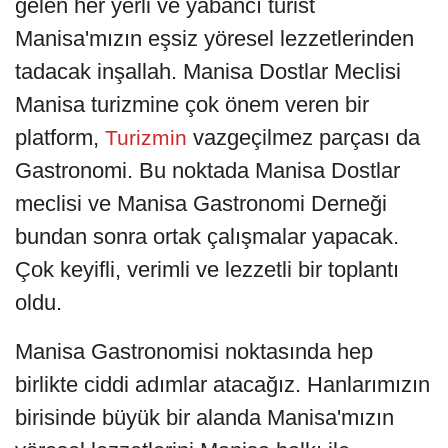
gelen her yerli ve yabancı turist
Manisa'mızın eşsiz yöresel lezzetlerinden
tadacak inşallah. Manisa Dostlar Meclisi
Manisa turizmine çok önem veren bir
platform,
vazgeçilmez parçası da
Turizmin
Gastronomi. Bu noktada Manisa Dostlar
meclisi ve Manisa Gastronomi Derneği
bundan sonra ortak çalışmalar yapacak.
Çok keyifli, verimli ve lezzetli bir toplantı
oldu.
Manisa Gastronomisi noktasında hep
birlikte ciddi adımlar atacağız. Hanlarımızın
birisinde büyük bir alanda Manisa'mızın