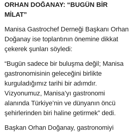
ORHAN DOĞANAY: “BUGÜN BİR
MİLAT”
Manisa Gastrochef Derneği Başkanı Orhan
Doğanay ise toplantının önemine dikkat
çekerek şunları söyledi:
“Bugün sadece bir buluşma değil; Manisa
gastronomisinin geleceğini birlikte
kurguladığımız tarihi bir adımdır.
Vizyonumuz, Manisa’yı gastronomi
alanında Türkiye’nin ve dünyanın öncü
şehirlerinden biri haline getirmek” dedi.
Başkan Orhan Doğanay, gastronomiyi