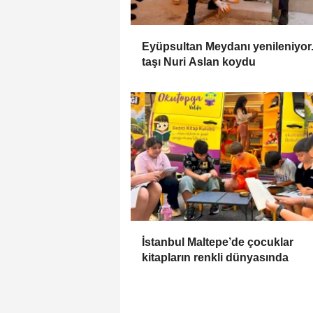
Eyüpsultan Meydanı yenileniyor..
taşı Nuri Aslan koydu
İstanbul Maltepe’de çocuklar
kitapların renkli dünyasında