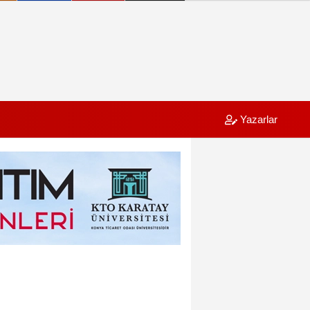
Yazarlar