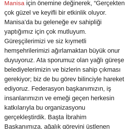
için önemine değinerek, ​“Gerçekten
Manisa
çok güzel ve keyifli bir etkinlik oluyor.
Manisa’da bu geleneğe ev sahipliği
yaptığımız için çok mutluyum.
Güreşçilerimizi ve siz kıymetli
hemşehrilerimizi ağırlamaktan büyük onur
duyuyoruz. Ata sporumuz olan yağlı güreşe
belediyelerimizin ve bizlerin sahip çıkması
gerekiyor; biz de bu görev bilinciyle hareket
ediyoruz. Federasyon başkanımızın, iş
insanlarımızın ve emeği geçen herkesin
katkılarıyla bu organizasyonu
gerçekleştirdik. Başta İbrahim
Başkanımıza, ağalık görevini üstlenen