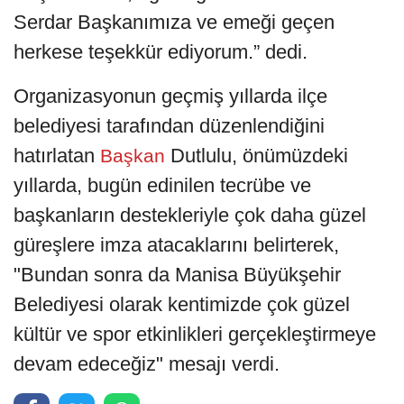
Serdar Başkanımıza ve emeği geçen
herkese teşekkür ediyorum.” dedi.
Organizasyonun geçmiş yıllarda ilçe
belediyesi tarafından düzenlendiğini
hatırlatan
Dutlulu, önümüzdeki
Başkan
yıllarda, bugün edinilen tecrübe ve
başkanların destekleriyle çok daha güzel
güreşlere imza atacaklarını belirterek,
"Bundan sonra da Manisa Büyükşehir
Belediyesi olarak kentimizde çok güzel
kültür ve spor etkinlikleri gerçekleştirmeye
devam edeceğiz" mesajı verdi.