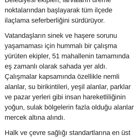
noktalarından başlayarak tüm ilçede
ilaçlama seferberliğini sürdürüyor.
Vatandaşların sinek ve haşere sorunu
yaşamaması için hummalı bir çalışma
yürüten ekipler, 51 mahallenin tamamında
eş zamanlı olarak sahada yer aldı.
Çalışmalar kapsamında özellikle nemli
alanlar, su birikintileri, yeşil alanlar, parklar
ve pazar yerleri gibi insan hareketliliğinin
yoğun, sulak bölgelerin fazla olduğu alanlar
mercek altına alındı.
Halk ve çevre sağlığı standartlarına en üst