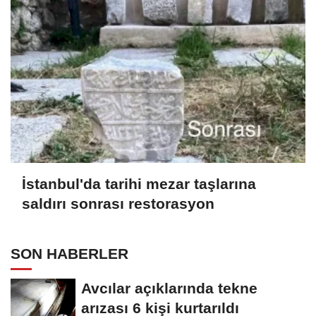
İstanbul'da tarihi mezar taşlarına
saldırı sonrası restorasyon
SON HABERLER
Avcılar açıklarında tekne
arızası 6 kişi kurtarıldı