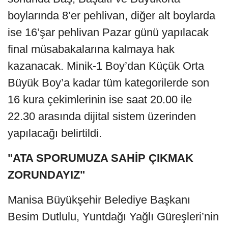
boylarında 8’er pehlivan, diğer alt boylarda
ise 16’şar pehlivan Pazar günü yapılacak
final müsabakalarına kalmaya hak
kazanacak. Minik-1 Boy’dan Küçük Orta
Büyük Boy’a kadar tüm kategorilerde son
16 kura çekimlerinin ise saat 20.00 ile
22.30 arasında dijital sistem üzerinden
yapılacağı belirtildi.
"ATA SPORUMUZA SAHİP ÇIKMAK
ZORUNDAYIZ"
Manisa Büyükşehir Belediye Başkanı
Besim Dutlulu, Yuntdağı Yağlı Güreşleri’nin