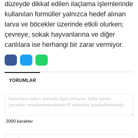
düzeyde dikkat edilen ilaçlama işlemlerinde
kullanılan formüller yalnızca hedef alınan
larva ve böcekler üzerinde etkili olurken;
çevreye, sokak hayvanlarına ve diğer
canlılara ise herhangi bir zarar vermiyor.
YORUMLAR