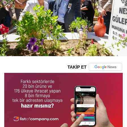
TAKİP ET