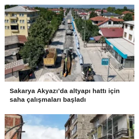
Sakarya Akyazı’da altyapı hattı için
saha çalışmaları başladı