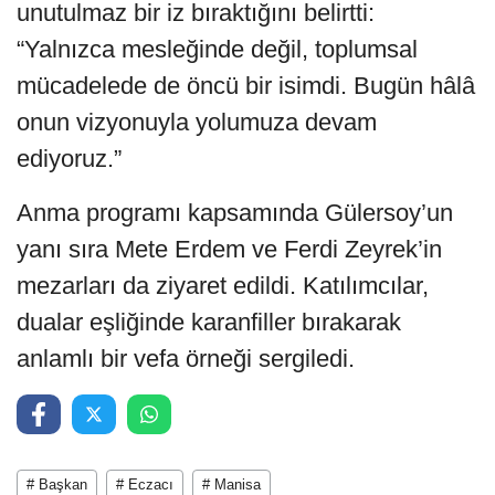
unutulmaz bir iz bıraktığını belirtti:
“Yalnızca mesleğinde değil, toplumsal
mücadelede de öncü bir isimdi. Bugün hâlâ
onun vizyonuyla yolumuza devam
ediyoruz.”
Anma programı kapsamında Gülersoy’un
yanı sıra Mete Erdem ve Ferdi Zeyrek’in
mezarları da ziyaret edildi. Katılımcılar,
dualar eşliğinde karanfiller bırakarak
anlamlı bir vefa örneği sergiledi.
# Başkan
# Eczacı
# Manisa