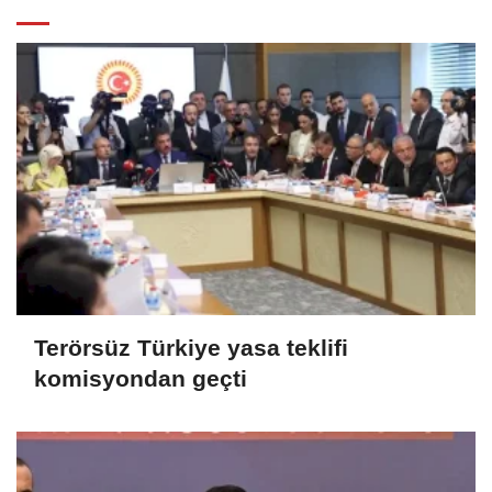
Terörsüz Türkiye yasa teklifi
komisyondan geçti