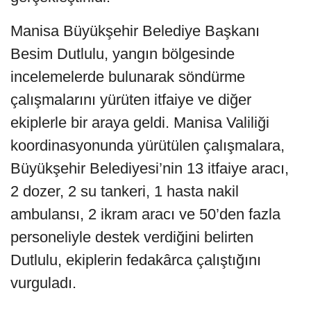
Manisa Büyükşehir Belediye Başkanı
Besim Dutlulu, yangın bölgesinde
incelemelerde bulunarak söndürme
çalışmalarını yürüten itfaiye ve diğer
ekiplerle bir araya geldi. Manisa Valiliği
koordinasyonunda yürütülen çalışmalara,
Büyükşehir Belediyesi’nin 13 itfaiye aracı,
2 dozer, 2 su tankeri, 1 hasta nakil
ambulansı, 2 ikram aracı ve 50’den fazla
personeliyle destek verdiğini belirten
Dutlulu, ekiplerin fedakârca çalıştığını
vurguladı.