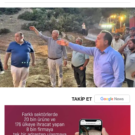
TAKİP ET