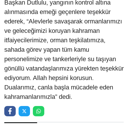
Başkan Dutlulu, yangının kontrol altına
alınmasında emeği geçenlere teşekkür
ederek, “Alevlerle savaşarak ormanlarımızı
ve geleceğimizi koruyan kahraman
itfaiyecilerimize, orman teşkilatımıza,
sahada görev yapan tüm kamu
personelimize ve tankerleriyle su taşıyan
gönüllü vatandaşlarımıza yürekten teşekkür
ediyorum. Allah hepsini korusun.
Dualarımız, canla başla mücadele eden
kahramanlarımızla” dedi.