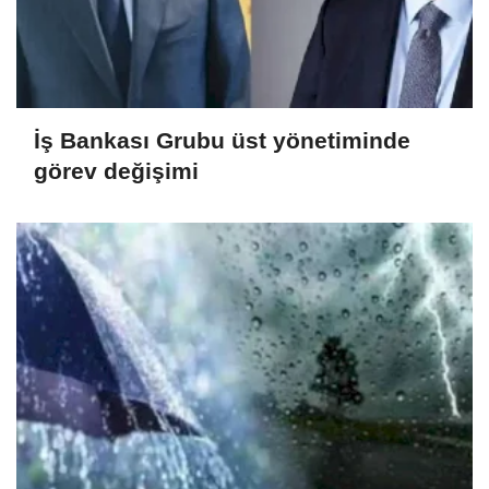
İş Bankası Grubu üst yönetiminde
görev değişimi