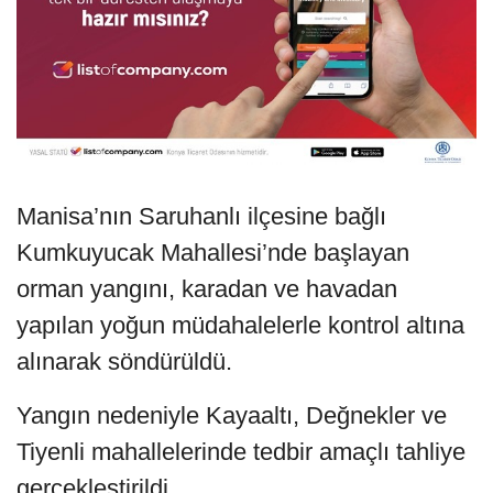
Manisa’nın Saruhanlı ilçesine bağlı
Kumkuyucak Mahallesi’nde başlayan
orman yangını, karadan ve havadan
yapılan yoğun müdahalelerle kontrol altına
alınarak söndürüldü.
Yangın nedeniyle Kayaaltı, Değnekler ve
Tiyenli mahallelerinde tedbir amaçlı tahliye
gerçekleştirildi.