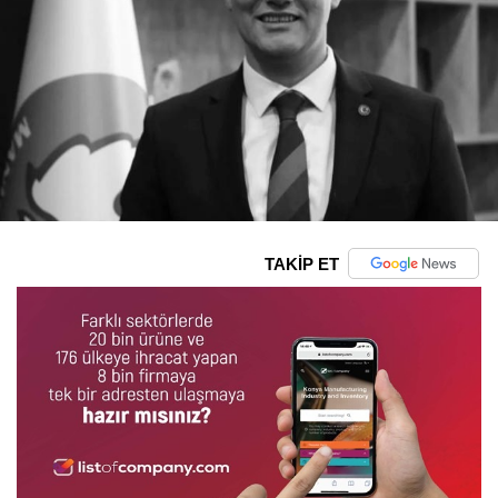
TAKİP ET