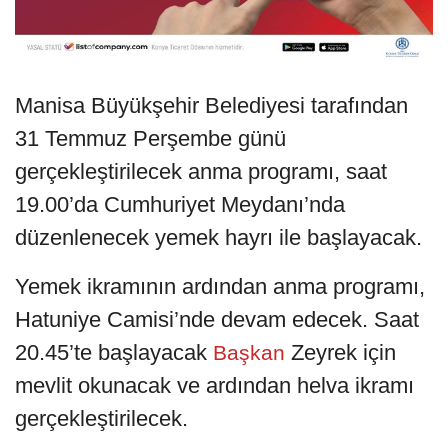
Manisa Büyükşehir Belediyesi tarafından
31 Temmuz Perşembe günü
gerçekleştirilecek anma programı, saat
19.00’da Cumhuriyet Meydanı’nda
düzenlenecek yemek hayrı ile başlayacak.
Yemek ikramının ardından anma programı,
Hatuniye Camisi’nde devam edecek. Saat
20.45’te başlayacak
Zeyrek için
Başkan
mevlit okunacak ve ardından helva ikramı
gerçekleştirilecek.