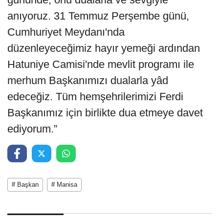
anıyoruz. 31 Temmuz Perşembe günü,
Cumhuriyet Meydanı'nda
düzenleyeceğimiz hayır yemeği ardından
Hatuniye Camisi'nde mevlit programı ile
merhum Başkanımızı dualarla yâd
edeceğiz. Tüm hemşehrilerimizi Ferdi
Başkanımız için birlikte dua etmeye davet
ediyorum.”
# Başkan
# Manisa