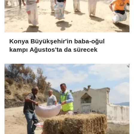
Konya Büyükşehir'in baba-oğul
kampı Ağustos'ta da sürecek