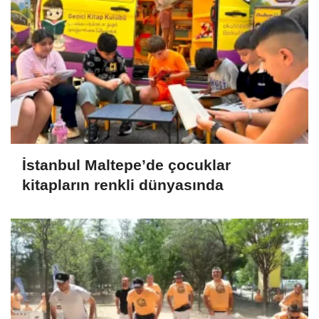
İstanbul Maltepe’de çocuklar
kitapların renkli dünyasında