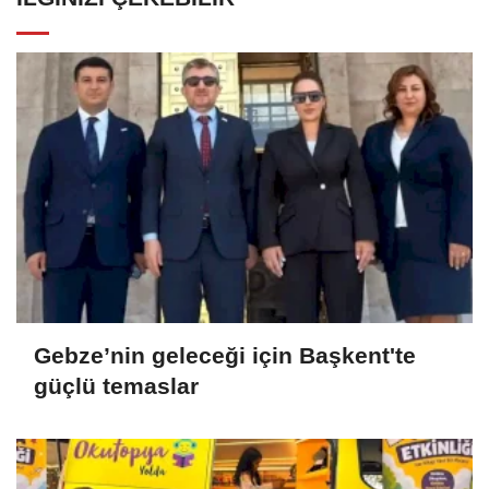
Gebze’nin geleceği için Başkent'te
güçlü temaslar