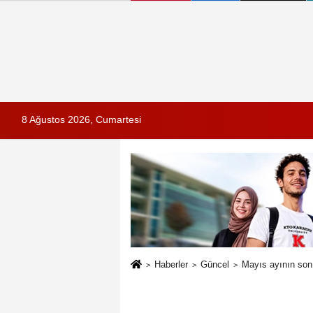
8 Ağustos 2026, Cumartesi
Haberler
Güncel
Mayıs ayının son