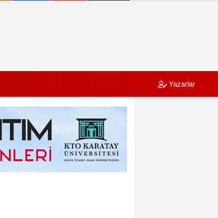
Yazarlar