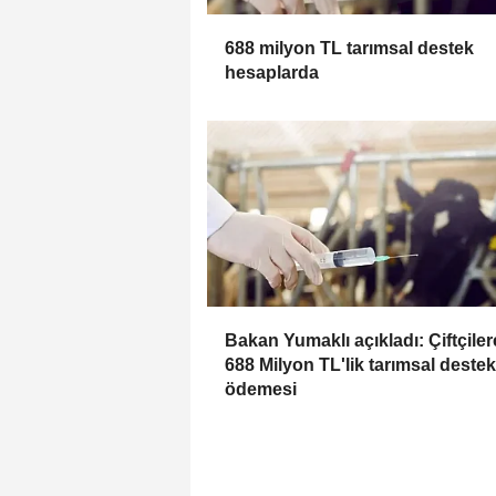
688 milyon TL tarımsal destek
hesaplarda
Bakan Yumaklı açıkladı: Çiftçiler
688 Milyon TL'lik tarımsal destek
ödemesi