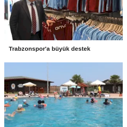
Trabzonspor'a büyük destek