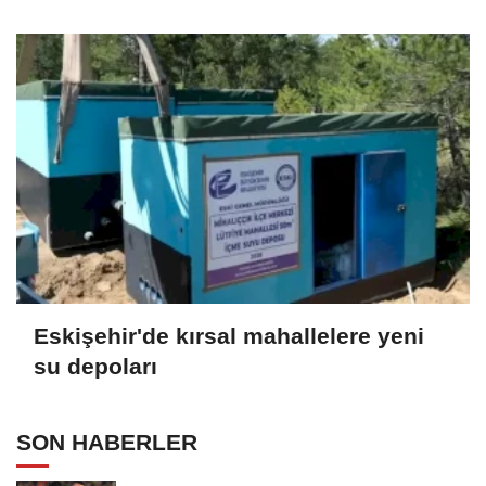
Eskişehir'de kırsal mahallelere yeni
su depoları
SON HABERLER