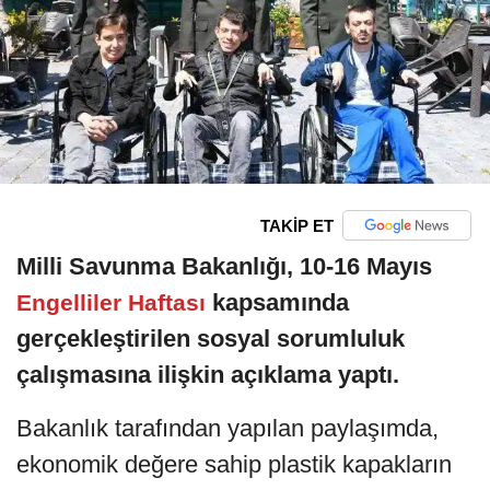
TAKİP ET
Milli Savunma Bakanlığı, 10-16 Mayıs
kapsamında
Engelliler Haftası
gerçekleştirilen sosyal sorumluluk
çalışmasına ilişkin açıklama yaptı.
Bakanlık tarafından yapılan paylaşımda,
ekonomik değere sahip plastik kapakların