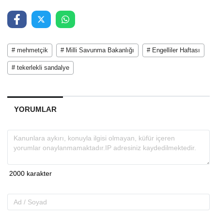
# mehmetçik
# Milli Savunma Bakanlığı
# Engelliler Haftası
# tekerlekli sandalye
YORUMLAR