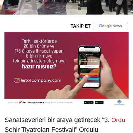
TAKİP ET
Sanatseverleri bir araya getirecek “3.
Ordu
Şehir Tiyatroları Festivali” Ordulu