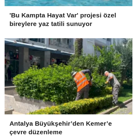
'Bu Kampta Hayat Var' projesi özel
bireylere yaz tatili sunuyor
Antalya Büyükşehir’den Kemer’e
çevre düzenleme