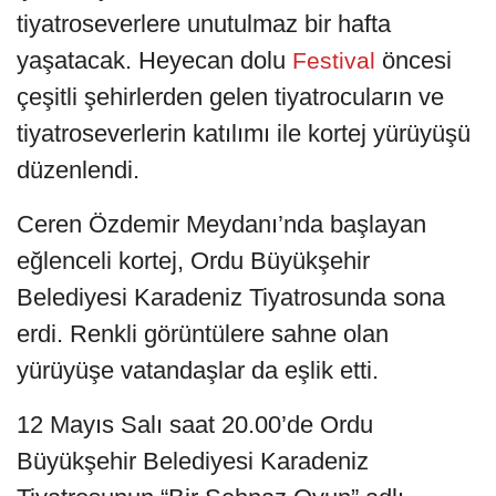
tiyatroseverlere unutulmaz bir hafta
yaşatacak. Heyecan dolu
öncesi
Festival
çeşitli şehirlerden gelen tiyatrocuların ve
tiyatroseverlerin katılımı ile kortej yürüyüşü
düzenlendi.
Ceren Özdemir Meydanı’nda başlayan
eğlenceli kortej, Ordu Büyükşehir
Belediyesi Karadeniz Tiyatrosunda sona
erdi. Renkli görüntülere sahne olan
yürüyüşe vatandaşlar da eşlik etti.
12 Mayıs Salı saat 20.00’de Ordu
Büyükşehir Belediyesi Karadeniz