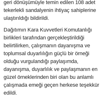
geri dönüşümüyle temin edilen 108 adet
tekerlekli sandalyenin ihtiyaç sahiplerine
ulaştırıldığı bildirildi.
Dağıtımın Kara Kuvvetleri Komutanlığı
birlikleri tarafından gerçekleştirildiği
belirtilirken, çalışmanın dayanışma ve
toplumsal duyarlılığın güçlü bir örneği
olduğu vurgulandığı paylaşımda,
dayanışma, duyarlılık ve paylaşmanın en
güzel örneklerinden biri olan bu anlamlı
çalışmada emeği geçen herkese teşekkür
edildi.