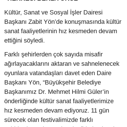
Kültür, Sanat ve Sosyal İşler Dairesi
Başkanı Zabit Yön’de konuşmasında kültür
sanat faaliyetlerinin hız kesmeden devam
ettiğini söyledi.
Farklı şehirlerden çok sayıda misafir
ağırlayacaklarını aktaran ve sahnelenecek
oyunlara vatandaşları davet eden Daire
Başkanı Yön, “Büyükşehir Belediye
Başkanımız Dr. Mehmet Hilmi Güler’in
önderliğinde kültür sanat faaliyetlerimize
hız kesmeden devam ediyoruz. 11 gün
sürecek olan festivalimizde farklı