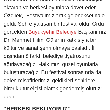
aktaran ve herkesi oyunlara davet eden
Özdilek, “Festivalimiz artık geleneksel hale
geldi. Şehre yakışan bir festival oldu. Ordu
gerçekten
Başkanımız
Büyükşehir Belediye
Dr. Mehmet Hilmi Güler’in katkısıyla bir
kültür ve sanat şehri olmaya başladı. İl
dışından 8 farklı belediye tiyatrosunu
ağırlayacağız. Halkımızı güzel oyunlarla
buluşturacağız. Bu festival sonrasında da
gelen misafirlerimizi geldikleri şehirlere
birer kültür elçisi olarak göndermiş oluruz”
dedi.
“HERKESİ BEKLİYORUZ”