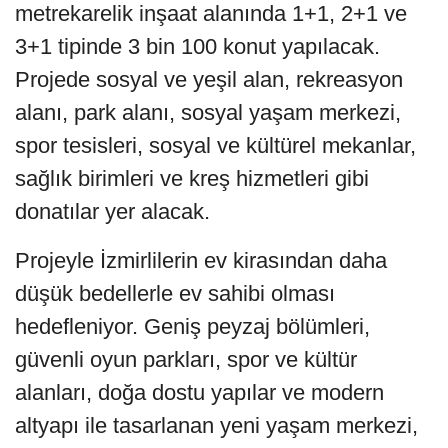
metrekarelik inşaat alanında 1+1, 2+1 ve
3+1 tipinde 3 bin 100 konut yapılacak.
Projede sosyal ve yeşil alan, rekreasyon
alanı, park alanı, sosyal yaşam merkezi,
spor tesisleri, sosyal ve kültürel mekanlar,
sağlık birimleri ve kreş hizmetleri gibi
donatılar yer alacak.
Projeyle İzmirlilerin ev kirasından daha
düşük bedellerle ev sahibi olması
hedefleniyor. Geniş peyzaj bölümleri,
güvenli oyun parkları, spor ve kültür
alanları, doğa dostu yapılar ve modern
altyapı ile tasarlanan yeni yaşam merkezi,