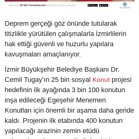
Deprem gerçeği göz önünde tutularak
titizlikle yürütülen çalışmalarla İzmirlilerin
hak ettiği güvenli ve huzurlu yapılara
kavuşmaları amaçlanıyor.
İzmir Büyükşehir Belediye Başkanı Dr.
Cemil Tugay’ın 25 bin sosyal
projesi
Konut
hedefinin ilk ayağında 3 bin 100 konutun
inşa edileceği Egeşehir Menemen
Konutları için önemli bir aşama daha geride
kaldı. Projenin ilk etabında 400 konutun
yapılacağı arazinin zemin etüdü