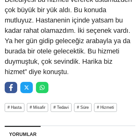
çok büyük bir yük aldı. Bu konuda
mutluyuz. Hastanenin içinde yatsam bu
kadar rahat olamazdım. İki seçenek vardı.
Ya her gün gidip geleceğiz arabayla ya da
burada bir otele gelecektik. Bu hizmeti
duymuştuk, çok sevindik. Harika biz
hizmet” diye konuştu.
# Hasta
# Misafir
# Tedavi
# Süre
# Hizmeti
YORUMLAR