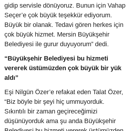
gidip servisle dönüyoruz. Bunun için Vahap
Seçer’e çok büyük teşekkür ediyorum.
Büyük bir olanak. Tedavi gören herkes için
çok büyük hizmet. Mersin Büyükşehir
Belediyesi ile gurur duyuyorum” dedi.
“Büyükşehir Belediyesi bu hizmeti
vererek üstümüzden çok büyük bir yük
aldı”
Eşi Nilgün Özer’e refakat eden Talat Özer,
“Biz böyle bir şeyi hiç ummuyorduk.
Sıkıntılı bir zaman geçireceğimizi
düşünüyorduk ama şu anda Büyükşehir
Belediyesi bu hizmeti vererek üstümüzden