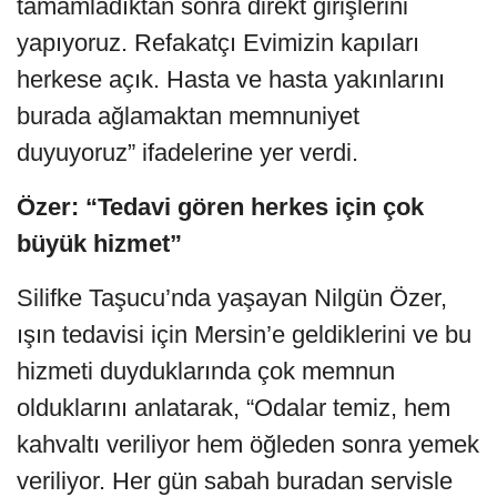
tamamladıktan sonra direkt girişlerini
yapıyoruz. Refakatçı Evimizin kapıları
herkese açık. Hasta ve hasta yakınlarını
burada ağlamaktan memnuniyet
duyuyoruz” ifadelerine yer verdi.
Özer: “Tedavi gören herkes için çok
büyük hizmet”
Silifke Taşucu’nda yaşayan Nilgün Özer,
ışın tedavisi için Mersin’e geldiklerini ve bu
hizmeti duyduklarında çok memnun
olduklarını anlatarak, “Odalar temiz, hem
kahvaltı veriliyor hem öğleden sonra yemek
veriliyor. Her gün sabah buradan servisle