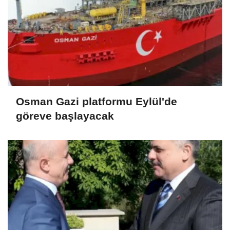
Osman Gazi platformu Eylül'de
göreve başlayacak