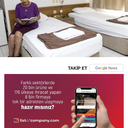
TAKİP ET