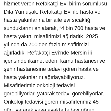
hizmet veren Refakatçi Evi birim sorumlusu
Dila Yumuşak, Refakatçi Evi ile hasta ve
hasta yakınlarına bir aile evi sıcaklığı
sunduklarını anlatarak, “4 bin 700 hasta ve
hasta yakını misafirimizi ağırladık. 2025
yılında da 700’den fazla misafirimizi
ağırladık. Refakatçi Evi’nde Mersin ili
içerisinde ikamet eden, kamu hastanesi ve
şehir hastanesine tedavi gören hasta ve
hasta yakınlarını ağırlayabiliyoruz.
Misafirlerimiz onkoloji tedavisi
görebiliyorlar, yatarak tedavi görebiliyorlar.
Onkoloji tedavisi gören misafirlerimiz 45
gün, yatarak veya ayakta tedavi gören