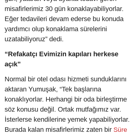
misafirlerimiz 30 gün konaklayabiliyorlar.
Eğer tedavileri devam ederse bu konuda
yardımcı olup konaklama sürelerini
uzatabiliyoruz” dedi.
“Refakatçı Evimizin kapıları herkese
açık”
Normal bir otel odası hizmeti sunduklarını
aktaran Yumuşak, “Tek başlarına
konaklıyorlar. Herhangi bir oda birleştirme
söz konusu değil. Ortak mutfağımız var.
İsterlerse kendilerine yemek yapabiliyorlar.
Burada kalan misafirlerimiz zaten bir
Süre