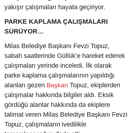
yakışır çalışmaları hayata geçiriyor.
PARKE KAPLAMA ÇALIŞMALARI
SÜRÜYOR…
Milas Belediye Başkanı Fevzi Topuz,
sabah saatlerinde Güllük’e hareket ederek
çalışmaları yerinde inceledi. İlk olarak
parke kaplama çalışmalarının yapıldığı
alanları gezen
Topuz, ekiplerden
Başkan
çalışmalar hakkında bilgiler aldı. Eksik
gördüğü alanlar hakkında da ekiplere
talimat veren Milas Belediye Başkanı Fevzi
Topuz, çalışmaların ivedilikle