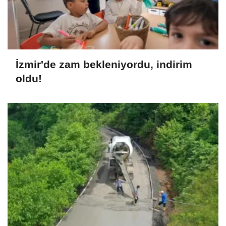
İzmir'de zam bekleniyordu, indirim
oldu!