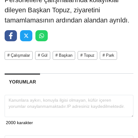
dileyen Başkan Topuz, ziyaretini
tamamlamasının ardından alandan ayrıldı.
# Çalışmalar
# Gül
# Başkan
# Topuz
# Park
YORUMLAR