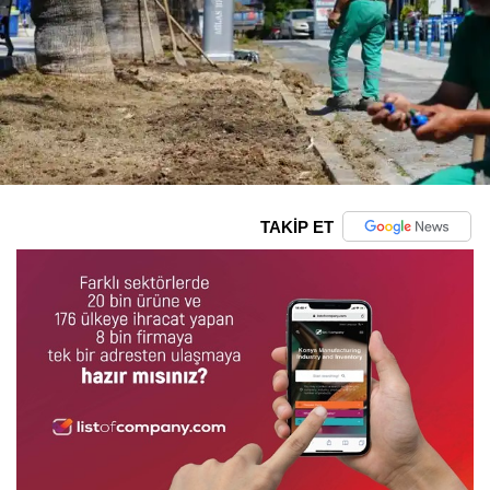
TAKİP ET