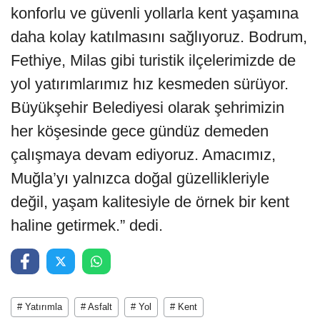
konforlu ve güvenli yollarla kent yaşamına
daha kolay katılmasını sağlıyoruz. Bodrum,
Fethiye, Milas gibi turistik ilçelerimizde de
yol yatırımlarımız hız kesmeden sürüyor.
Büyükşehir Belediyesi olarak şehrimizin
her köşesinde gece gündüz demeden
çalışmaya devam ediyoruz. Amacımız,
Muğla’yı yalnızca doğal güzellikleriyle
değil, yaşam kalitesiyle de örnek bir kent
haline getirmek.” dedi.
# Yatırımla
# Asfalt
# Yol
# Kent