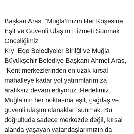
Başkan Aras: “Muğla’mızın Her Köşesine
Eşit ve Güvenli Ulaşım Hizmeti Sunmak
Önceliğimiz”
Kıyı Ege Belediyeler Birliği ve Muğla
Büyükşehir Belediye Başkanı Ahmet Aras,
“Kent merkezlerinden en uzak kırsal
mahalleye kadar yol yatırımlarımıza
aralıksız devam ediyoruz. Hedefimiz,
Muğla’nın her noktasına eşit, çağdaş ve
güvenli ulaşım olanakları sunmak. Bu
doğrultuda sadece merkezde değil, kırsal
alanda yaşayan vatandaşlarımızın da