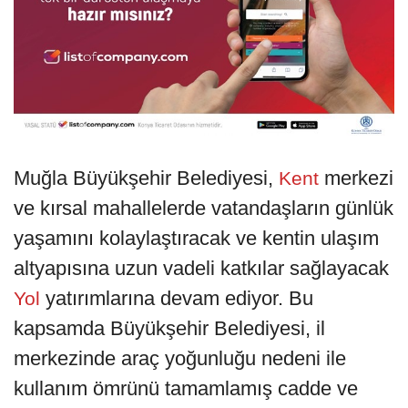
Muğla Büyükşehir Belediyesi,
merkezi
Kent
ve kırsal mahallelerde vatandaşların günlük
yaşamını kolaylaştıracak ve kentin ulaşım
altyapısına uzun vadeli katkılar sağlayacak
yatırımlarına devam ediyor. Bu
Yol
kapsamda Büyükşehir Belediyesi, il
merkezinde araç yoğunluğu nedeni ile
kullanım ömrünü tamamlamış cadde ve