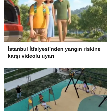
İstanbul İtfaiyesi’nden yangın riskine
karşı videolu uyarı