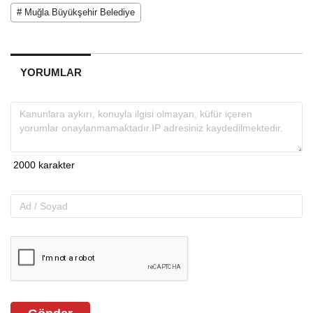
# Muğla Büyükşehir Belediye
YORUMLAR