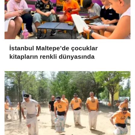
İstanbul Maltepe’de çocuklar
kitapların renkli dünyasında