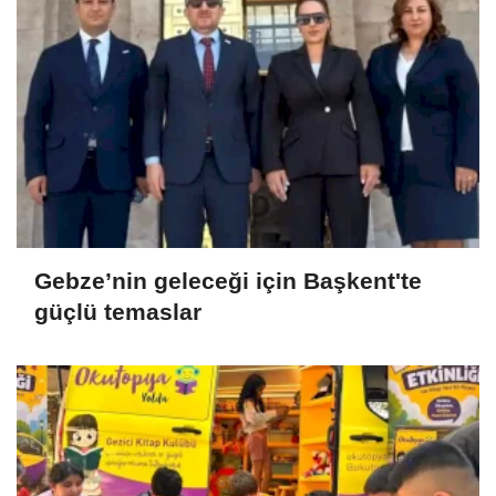
Gebze’nin geleceği için Başkent'te
güçlü temaslar