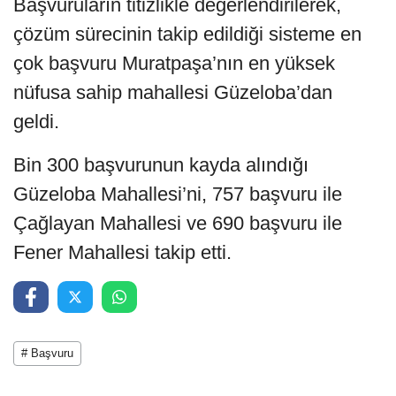
Başvuruların titizlikle değerlendirilerek,
çözüm sürecinin takip edildiği sisteme en
çok başvuru Muratpaşa’nın en yüksek
nüfusa sahip mahallesi Güzeloba’dan
geldi.
Bin 300 başvurunun kayda alındığı
Güzeloba Mahallesi’ni, 757 başvuru ile
Çağlayan Mahallesi ve 690 başvuru ile
Fener Mahallesi takip etti.
# Başvuru