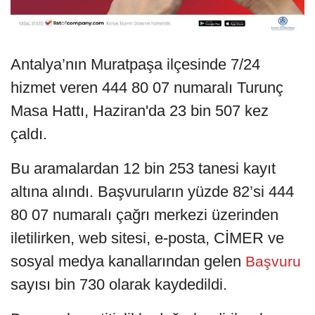
Antalya’nın Muratpaşa ilçesinde 7/24
hizmet veren 444 80 07 numaralı Turunç
Masa Hattı, Haziran'da 23 bin 507 kez
çaldı.
Bu aramalardan 12 bin 253 tanesi kayıt
altına alındı. Başvuruların yüzde 82’si 444
80 07 numaralı çağrı merkezi üzerinden
iletilirken, web sitesi, e-posta, CİMER ve
sosyal medya kanallarından gelen
Başvuru
sayısı bin 730 olarak kaydedildi.