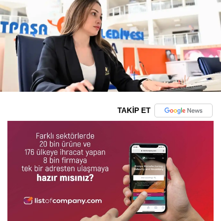
TAKİP ET