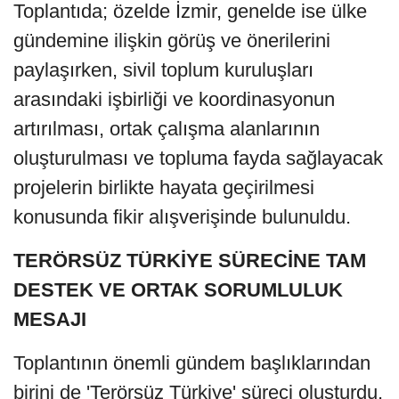
Toplantıda; özelde İzmir, genelde ise ülke
gündemine ilişkin görüş ve önerilerini
paylaşırken, sivil toplum kuruluşları
arasındaki işbirliği ve koordinasyonun
artırılması, ortak çalışma alanlarının
oluşturulması ve topluma fayda sağlayacak
projelerin birlikte hayata geçirilmesi
konusunda fikir alışverişinde bulunuldu.
TERÖRSÜZ TÜRKİYE SÜRECİNE TAM
DESTEK VE ORTAK SORUMLULUK
MESAJI
Toplantının önemli gündem başlıklarından
birini de 'Terörsüz Türkiye' süreci oluşturdu.