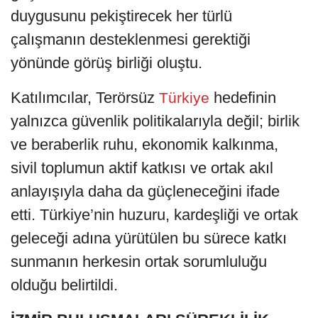
duygusunu pekiştirecek her türlü
çalışmanın desteklenmesi gerektiği
yönünde görüş birliği oluştu.
Katılımcılar, Terörsüz
hedefinin
Türkiye
yalnızca güvenlik politikalarıyla değil; birlik
ve beraberlik ruhu, ekonomik kalkınma,
sivil toplumun aktif katkısı ve ortak akıl
anlayışıyla daha da güçleneceğini ifade
etti. Türkiye’nin huzuru, kardeşliği ve ortak
geleceği adına yürütülen bu sürece katkı
sunmanın herkesin ortak sorumluluğu
olduğu belirtildi.