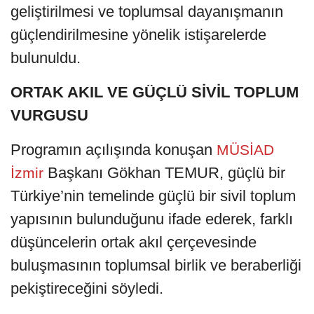
geliştirilmesi ve toplumsal dayanışmanın
güçlendirilmesine yönelik istişarelerde
bulunuldu.
ORTAK AKIL VE GÜÇLÜ SİVİL TOPLUM
VURGUSU
Programın açılışında konuşan
MÜSİAD
Başkanı Gökhan TEMUR, güçlü bir
İzmir
Türkiye’nin temelinde güçlü bir sivil toplum
yapısının bulunduğunu ifade ederek, farklı
düşüncelerin ortak akıl çerçevesinde
buluşmasının toplumsal birlik ve beraberliği
pekiştireceğini söyledi.