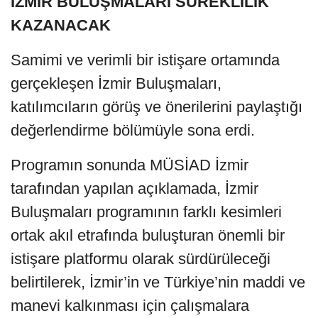
İZMİR BULUŞMALARI SÜREKLİLİK
KAZANACAK
Samimi ve verimli bir istişare ortamında
gerçekleşen İzmir Buluşmaları,
katılımcıların görüş ve önerilerini paylaştığı
değerlendirme bölümüyle sona erdi.
Programın sonunda MÜSİAD İzmir
tarafından yapılan açıklamada, İzmir
Buluşmaları programının farklı kesimleri
ortak akıl etrafında buluşturan önemli bir
istişare platformu olarak sürdürüleceği
belirtilerek, İzmir’in ve Türkiye’nin maddi ve
manevi kalkınması için çalışmalara