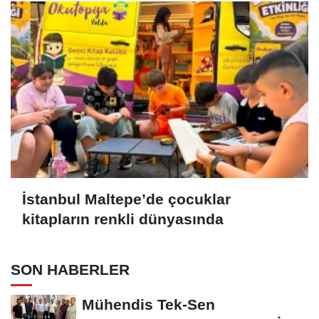
İstanbul Maltepe’de çocuklar
kitapların renkli dünyasında
SON HABERLER
Mühendis Tek-Sen