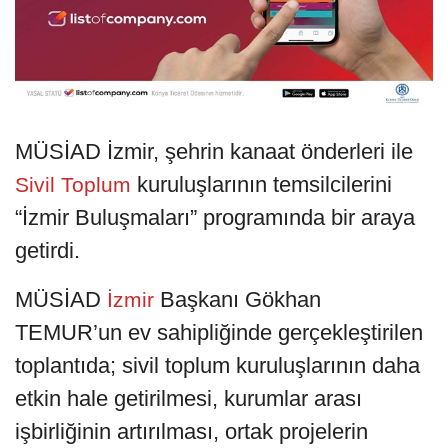
MÜSİAD İzmir, şehrin kanaat önderleri ile
kuruluşlarının temsilcilerini
Sivil
Toplum
“İzmir Buluşmaları” programında bir araya
getirdi.
MÜSİAD
Başkanı Gökhan
İzmir
TEMUR’un ev sahipliğinde gerçekleştirilen
toplantıda; sivil toplum kuruluşlarının daha
etkin hale getirilmesi, kurumlar arası
işbirliğinin artırılması, ortak projelerin