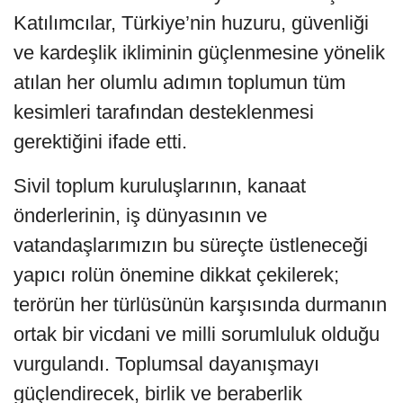
Katılımcılar, Türkiye’nin huzuru, güvenliği
ve kardeşlik ikliminin güçlenmesine yönelik
atılan her olumlu adımın toplumun tüm
kesimleri tarafından desteklenmesi
gerektiğini ifade etti.
Sivil toplum kuruluşlarının, kanaat
önderlerinin, iş dünyasının ve
vatandaşlarımızın bu süreçte üstleneceği
yapıcı rolün önemine dikkat çekilerek;
terörün her türlüsünün karşısında durmanın
ortak bir vicdani ve milli sorumluluk olduğu
vurgulandı. Toplumsal dayanışmayı
güçlendirecek, birlik ve beraberlik