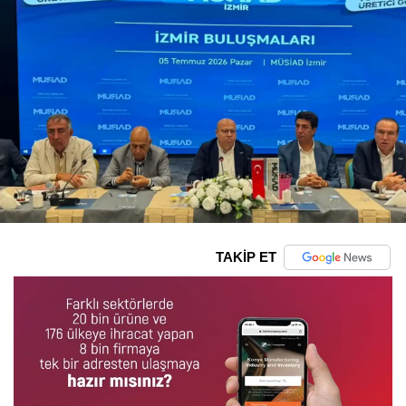
TAKİP ET