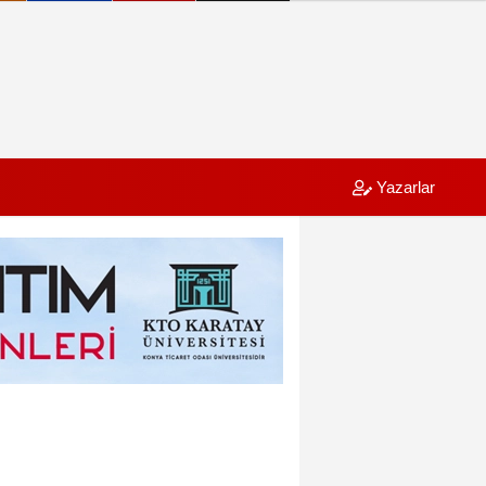
Yazarlar