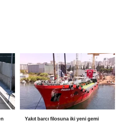
en
Yakıt barcı filosuna iki yeni gemi