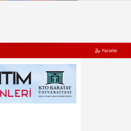
Yazarlar