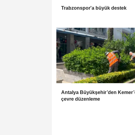
Trabzonspor'a büyük destek
Antalya Büyükşehir’den Kemer’
çevre düzenleme