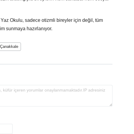
Yaz Okulu, sadece otizmli bireyler için değil, tüm
eyim sunmaya hazırlanıyor.
 Çanakkale