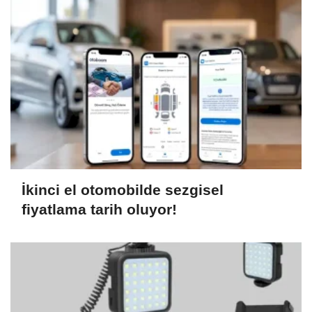
İkinci el otomobilde sezgisel
fiyatlama tarih oluyor!