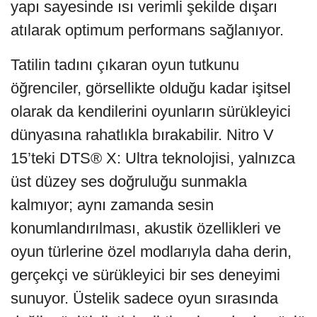
yapı sayesinde ısı verimli şekilde dışarı
atılarak optimum performans sağlanıyor.
Tatilin tadını çıkaran oyun tutkunu
öğrenciler, görsellikte olduğu kadar işitsel
olarak da kendilerini oyunların sürükleyici
dünyasına rahatlıkla bırakabilir. Nitro V
15’teki DTS® X: Ultra teknolojisi, yalnızca
üst düzey ses doğruluğu sunmakla
kalmıyor; aynı zamanda sesin
konumlandırılması, akustik özellikleri ve
oyun türlerine özel modlarıyla daha derin,
gerçekçi ve sürükleyici bir ses deneyimi
sunuyor. Üstelik sadece oyun sırasında