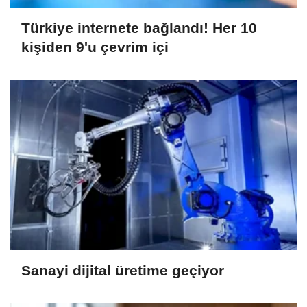
Türkiye internete bağlandı! Her 10
kişiden 9'u çevrim içi
Sanayi dijital üretime geçiyor