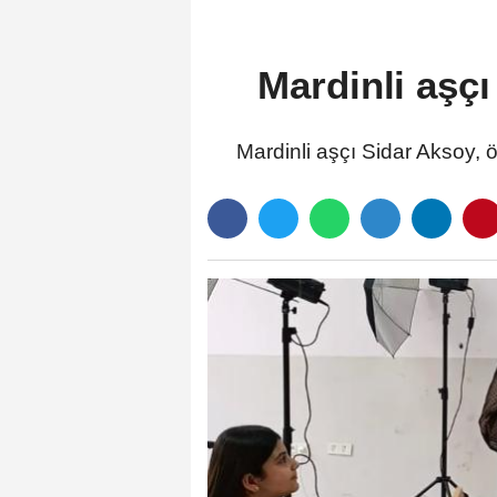
Mardinli aşçı
Mardinli aşçı Sidar Aksoy, ö