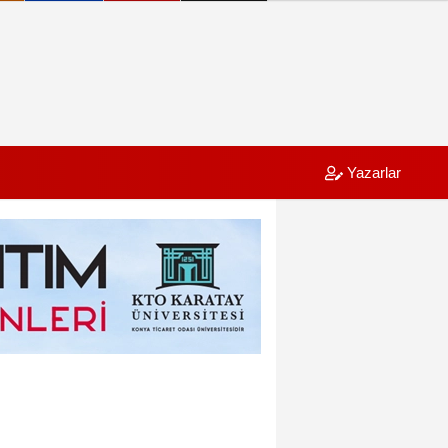
Yazarlar