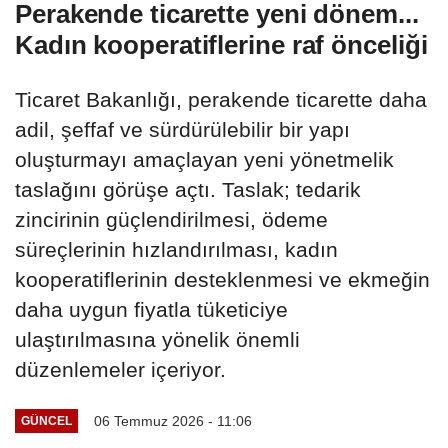
Perakende ticarette yeni dönem...
Kadın kooperatiflerine raf önceliği
Ticaret Bakanlığı, perakende ticarette daha
adil, şeffaf ve sürdürülebilir bir yapı
oluşturmayı amaçlayan yeni yönetmelik
taslağını görüşe açtı. Taslak; tedarik
zincirinin güçlendirilmesi, ödeme
süreçlerinin hızlandırılması, kadın
kooperatiflerinin desteklenmesi ve ekmeğin
daha uygun fiyatla tüketiciye
ulaştırılmasına yönelik önemli
düzenlemeler içeriyor.
06 Temmuz 2026 - 11:06
GÜNCEL