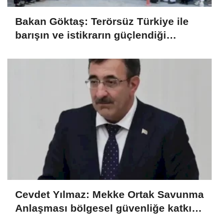
Bakan Göktaş: Terörsüz Türkiye ile
barışın ve istikrarın güçlendiği
gelecek hedefliyoruz
Cevdet Yılmaz: Mekke Ortak Savunma
Anlaşması bölgesel güvenliğe katkı