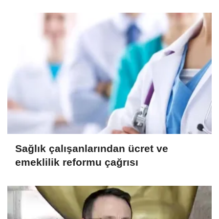
sağlayacak
Sağlık çalışanlarından ücret ve
emeklilik reformu çağrısı