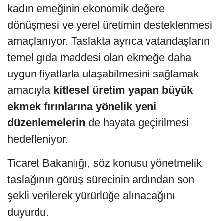
kadın emeğinin ekonomik değere
dönüşmesi ve yerel üretimin desteklenmesi
amaçlanıyor. Taslakta ayrıca vatandaşların
temel gıda maddesi olan ekmeğe daha
uygun fiyatlarla ulaşabilmesini sağlamak
amacıyla
kitlesel üretim yapan büyük
ekmek fırınlarına yönelik yeni
düzenlemelerin
de hayata geçirilmesi
hedefleniyor.
Ticaret Bakanlığı, söz konusu yönetmelik
taslağının görüş sürecinin ardından son
şekli verilerek yürürlüğe alınacağını
duyurdu.