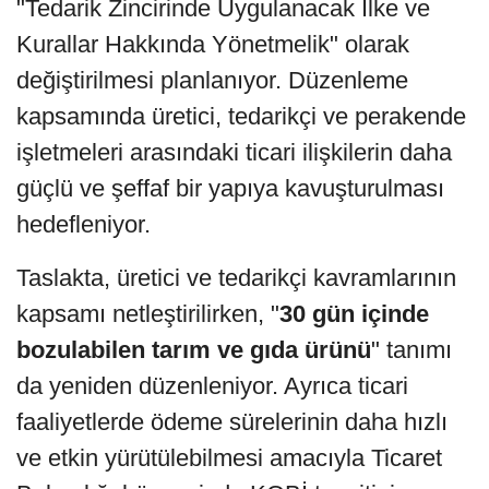
"Tedarik Zincirinde Uygulanacak İlke ve
Kurallar Hakkında Yönetmelik" olarak
değiştirilmesi planlanıyor. Düzenleme
kapsamında üretici, tedarikçi ve perakende
işletmeleri arasındaki ticari ilişkilerin daha
güçlü ve şeffaf bir yapıya kavuşturulması
hedefleniyor.
Taslakta, üretici ve tedarikçi kavramlarının
kapsamı netleştirilirken, "
30 gün içinde
bozulabilen tarım ve gıda ürünü
" tanımı
da yeniden düzenleniyor. Ayrıca ticari
faaliyetlerde ödeme sürelerinin daha hızlı
ve etkin yürütülebilmesi amacıyla Ticaret