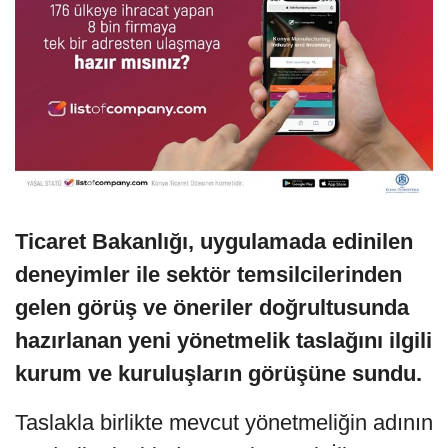
Ticaret Bakanlığı, uygulamada edinilen
deneyimler ile sektör temsilcilerinden
gelen görüş ve öneriler doğrultusunda
hazırlanan yeni yönetmelik taslağını ilgili
kurum ve kuruluşların görüşüne sundu.
Taslakla birlikte mevcut yönetmeliğin adının