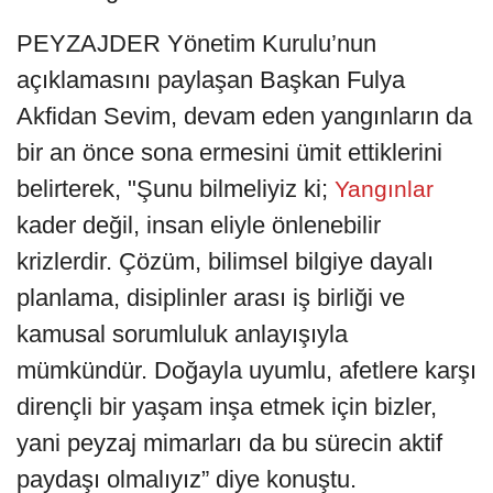
PEYZAJDER Yönetim Kurulu’nun
açıklamasını paylaşan Başkan Fulya
Akfidan Sevim, devam eden yangınların da
bir an önce sona ermesini ümit ettiklerini
belirterek, "Şunu bilmeliyiz ki;
Yangınlar
kader değil, insan eliyle önlenebilir
krizlerdir. Çözüm, bilimsel bilgiye dayalı
planlama, disiplinler arası iş birliği ve
kamusal sorumluluk anlayışıyla
mümkündür. Doğayla uyumlu, afetlere karşı
dirençli bir yaşam inşa etmek için bizler,
yani peyzaj mimarları da bu sürecin aktif
paydaşı olmalıyız” diye konuştu.