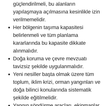
güçlendirilmeli, bu alanların
yapılaşmaya açılmasına kesinlikle izin
verilmemelidir.
Her bölgenin taşıma kapasitesi
belirlenmeli ve tüm planlama
kararlarında bu kapasite dikkate
alınmalıdır.
Doğa koruma ve çevre mevzuatı
tavizsiz şekilde uygulanmalıdır.
Yeni nesiller başta olmak üzere tüm
toplum, iklim krizi, orman yangınları ve
doğa bilinci konularında sistematik
şekilde eğitilmelidir.
Yangın söndürme araçları, ekipmanlar