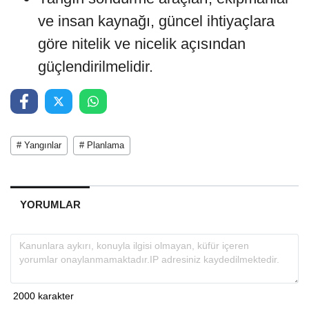
ve insan kaynağı, güncel ihtiyaçlara
göre nitelik ve nicelik açısından
güçlendirilmelidir.
# Yangınlar
# Planlama
YORUMLAR