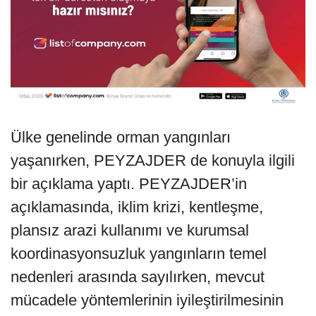
Ülke genelinde orman yangınları
yaşanırken, PEYZAJDER de konuyla ilgili
bir açıklama yaptı. PEYZAJDER’in
açıklamasında, iklim krizi, kentleşme,
plansız arazi kullanımı ve kurumsal
koordinasyonsuzluk yangınların temel
nedenleri arasında sayılırken, mevcut
mücadele yöntemlerinin iyileştirilmesinin