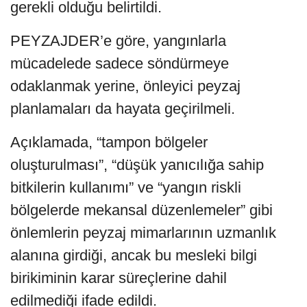
gerekli olduğu belirtildi.
PEYZAJDER’e göre, yangınlarla
mücadelede sadece söndürmeye
odaklanmak yerine, önleyici peyzaj
planlamaları da hayata geçirilmeli.
Açıklamada, “tampon bölgeler
oluşturulması”, “düşük yanıcılığa sahip
bitkilerin kullanımı” ve “yangın riskli
bölgelerde mekansal düzenlemeler” gibi
önlemlerin peyzaj mimarlarının uzmanlık
alanına girdiği, ancak bu mesleki bilgi
birikiminin karar süreçlerine dahil
edilmediği ifade edildi.