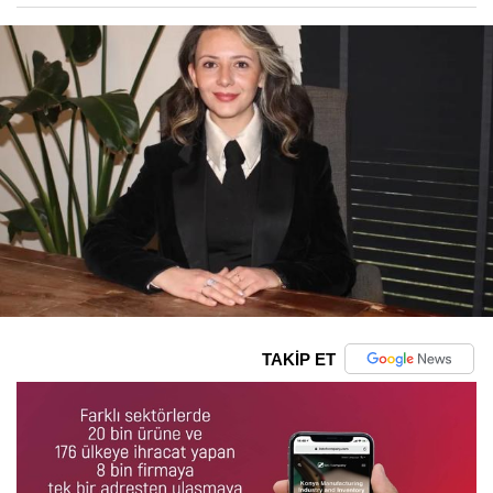
TAKİP ET