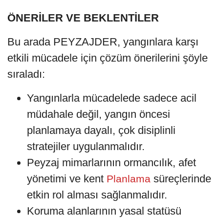
ÖNERİLER VE BEKLENTİLER
Bu arada PEYZAJDER, yangınlara karşı
etkili mücadele için çözüm önerilerini şöyle
sıraladı:
Yangınlarla mücadelede sadece acil
müdahale değil, yangın öncesi
planlamaya dayalı, çok disiplinli
stratejiler uygulanmalıdır.
Peyzaj mimarlarının ormancılık, afet
yönetimi ve kent
süreçlerinde
Planlama
etkin rol alması sağlanmalıdır.
Koruma alanlarının yasal statüsü