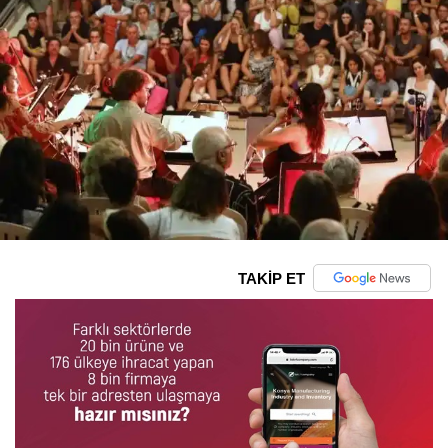
TAKİP ET