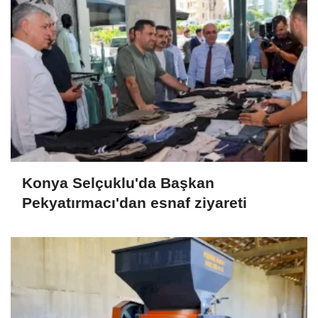
Konya Selçuklu'da Başkan
Pekyatırmacı'dan esnaf ziyareti