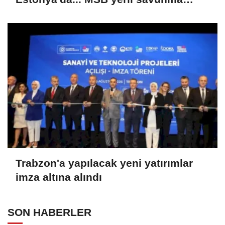
sistemleriyle güçleniyor
Trabzon'a yapılacak yeni yatırımlar
imza altına alındı
SON HABERLER