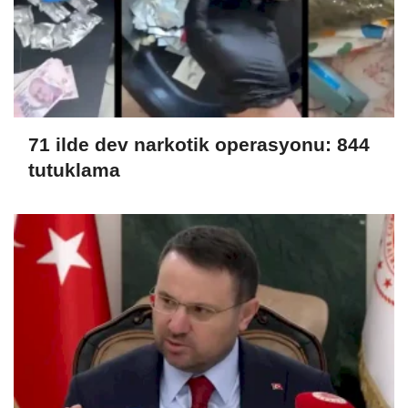
71 ilde dev narkotik operasyonu: 844
tutuklama