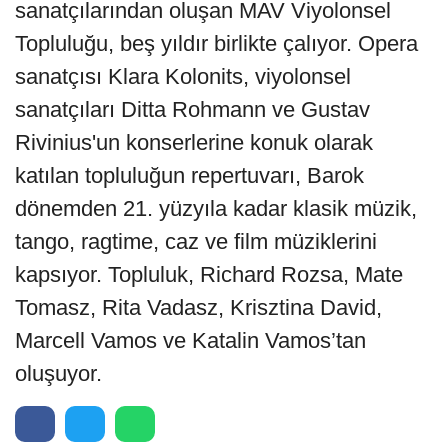
sanatçılarından oluşan MAV Viyolonsel
Topluluğu, beş yıldır birlikte çalıyor. Opera
sanatçısı Klara Kolonits, viyolonsel
sanatçıları Ditta Rohmann ve Gustav
Rivinius'un konserlerine konuk olarak
katılan topluluğun repertuvarı, Barok
dönemden 21. yüzyıla kadar klasik müzik,
tango, ragtime, caz ve film müziklerini
kapsıyor. Topluluk, Richard Rozsa, Mate
Tomasz, Rita Vadasz, Krisztina David,
Marcell Vamos ve Katalin Vamos’tan
oluşuyor.