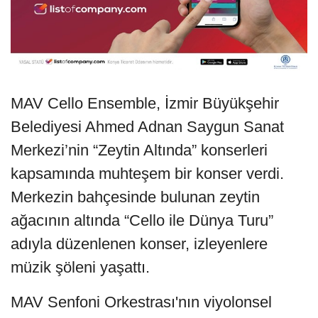
MAV Cello Ensemble, İzmir Büyükşehir
Belediyesi Ahmed Adnan Saygun Sanat
Merkezi’nin “Zeytin Altında” konserleri
kapsamında muhteşem bir konser verdi.
Merkezin bahçesinde bulunan zeytin
ağacının altında “Cello ile Dünya Turu”
adıyla düzenlenen konser, izleyenlere
müzik şöleni yaşattı.
MAV Senfoni Orkestrası'nın viyolonsel