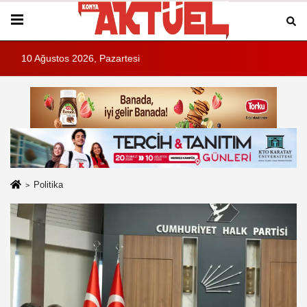
10 Ağustos 2026, Pazartesi
Politika