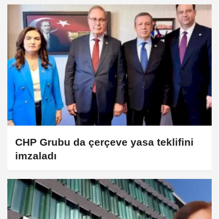
CHP Grubu da çerçeve yasa teklifini
imzaladı