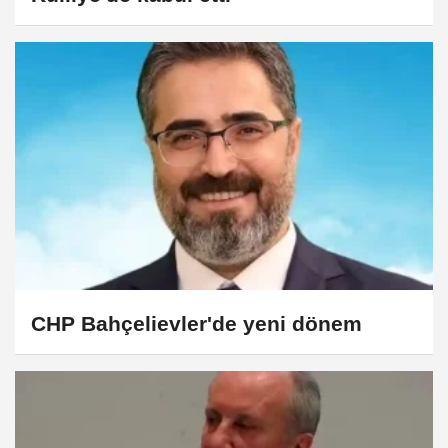
CHP Bahçelievler'de yeni dönem