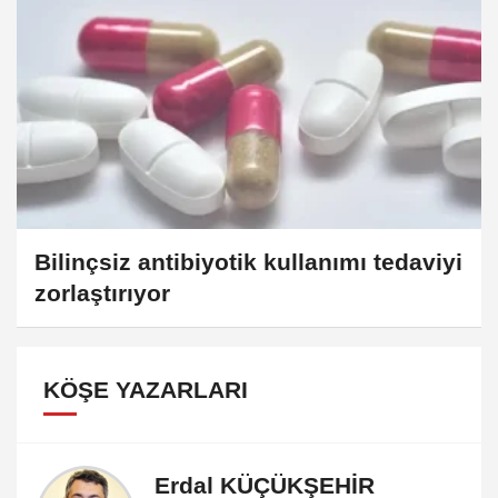
Bilinçsiz antibiyotik kullanımı tedaviyi
zorlaştırıyor
KÖŞE YAZARLARI
Erdal KÜÇÜKŞEHİR