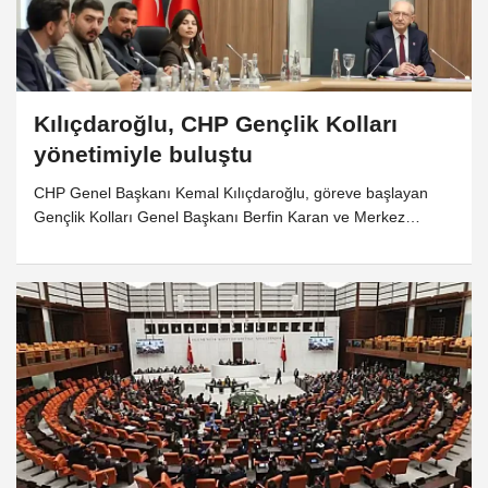
Kılıçdaroğlu, CHP Gençlik Kolları
yönetimiyle buluştu
CHP Genel Başkanı Kemal Kılıçdaroğlu, göreve başlayan
Gençlik Kolları Genel Başkanı Berfin Karan ve Merkez
Yönetim Kurulu üyeleriyle bir araya geldi.