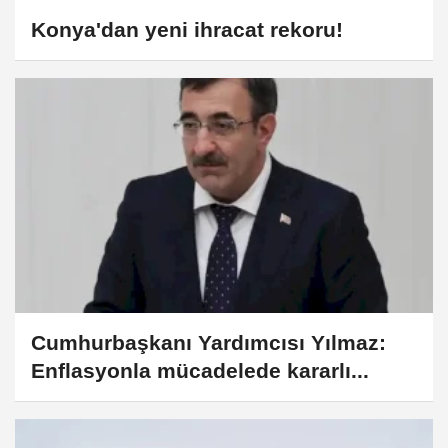
Konya'dan yeni ihracat rekoru!
Cumhurbaşkanı Yardımcısı Yılmaz:
Enflasyonla mücadelede kararlı...