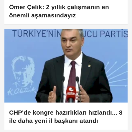
Ömer Çelik: 2 yıllık çalışmanın en
önemli aşamasındayız
CHP'de kongre hazırlıkları hızlandı... 8
ile daha yeni il başkanı atandı