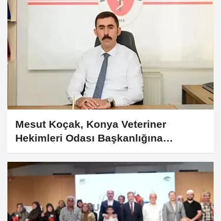
Mesut Koçak, Konya Veteriner
Hekimleri Odası Başkanlığına
yeniden...