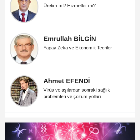
Üretim mi? Hizmetler mi?
Emrullah BİLGİN
Yapay Zeka ve Ekonomik Teoriler
Ahmet EFENDİ
Virüs ve aşılardan sonraki sağlık
problemleri ve çözüm yolları