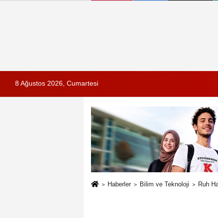
8 Ağustos 2026, Cumartesi
Haberler
Bilim ve Teknoloji
Ruh Hal