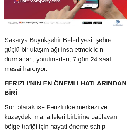
Sakarya Büyükşehir Belediyesi, şehre
güçlü bir ulaşım ağı inşa etmek için
durmadan, yorulmadan, 7 gün 24 saat
mesai harcıyor.
FERİZLİ’NİN EN ÖNEMLİ HATLARINDAN
BİRİ
Son olarak ise Ferizli ilçe merkezi ve
kuzeydeki mahalleleri birbirine bağlayan,
bölge trafiği için hayati öneme sahip