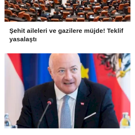
Şehit aileleri ve gazilere müjde! Teklif
yasalaştı