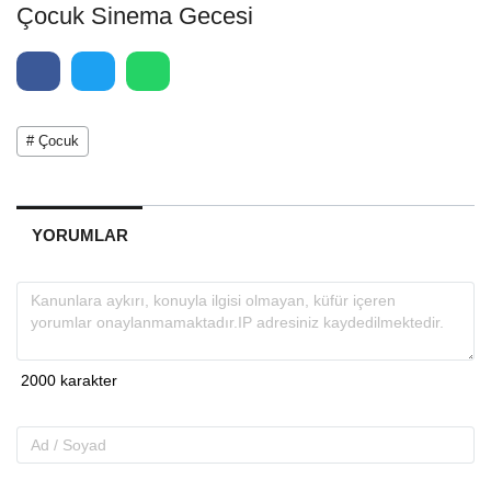
Çocuk Sinema Gecesi
# Çocuk
YORUMLAR