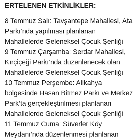
ERTELENEN ETKİNLİKLER:
8 Temmuz Salı: Tavşantepe Mahallesi, Ata
Parkı’nda yapılması planlanan
Mahallelerde Geleneksel Çocuk Şenliği
9 Temmuz Çarşamba: Serdar Mahallesi,
Kırçiçeği Parkı’nda düzenlenecek olan
Mahallelerde Geleneksel Çocuk Şenliği
10 Temmuz Perşembe: Alikahya
bölgesinde Hasan Bitmez Parkı ve Merkez
Park’ta gerçekleştirilmesi planlanan
Mahallelerde Geleneksel Çocuk Şenliği
11 Temmuz Cuma: Süverler Köy
Meydanı’nda düzenlenmesi planlanan