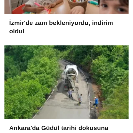
İzmir'de zam bekleniyordu, indirim
oldu!
Ankara'da Güdül tarihi dokusuna