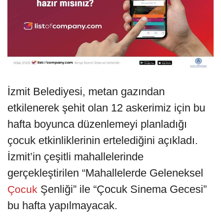
İzmit Belediyesi, metan gazından
etkilenerek şehit olan 12 askerimiz için bu
hafta boyunca düzenlemeyi planladığı
çocuk etkinliklerinin ertelediğini açıkladı.
İzmit’in çeşitli mahallelerinde
gerçekleştirilen “Mahallelerde Geleneksel
Şenliği” ile “Çocuk Sinema Gecesi”
Çocuk
bu hafta yapılmayacak.