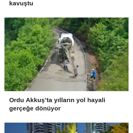
kavuştu
Ordu Akkuş’ta yılların yol hayali
gerçeğe dönüyor