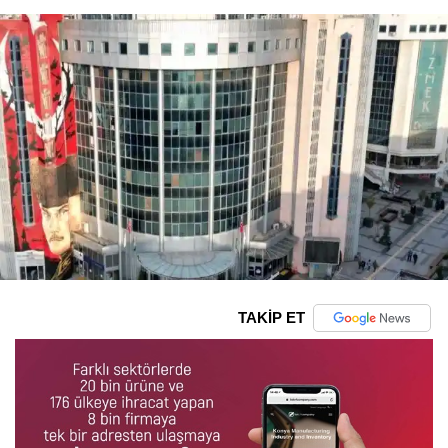
TAKİP ET