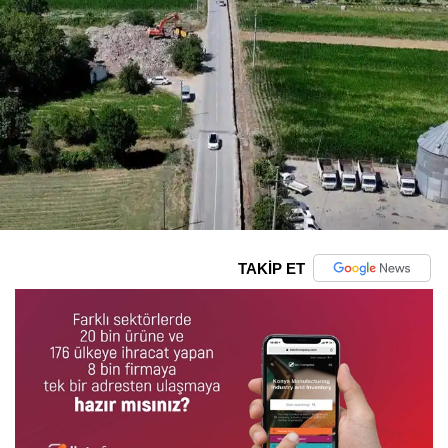
TAKİP ET