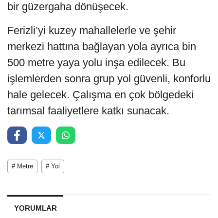
bir güzergaha dönüşecek.
Ferizli’yi kuzey mahallelerle ve şehir
merkezi hattına bağlayan yola ayrıca bin
500 metre yaya yolu inşa edilecek. Bu
işlemlerden sonra grup yol güvenli, konforlu
hale gelecek. Çalışma en çok bölgedeki
tarımsal faaliyetlere katkı sunacak.
# Metre
# Yol
YORUMLAR