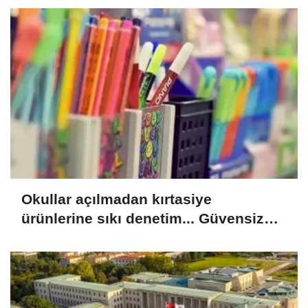
Okullar açılmadan kırtasiye
ürünlerine sıkı denetim... Güvensiz
ürünler toplatılacak!