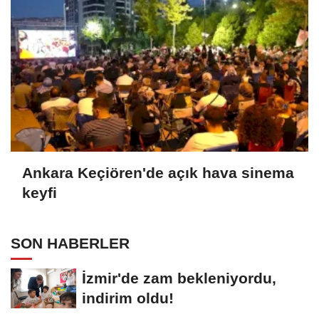
Ankara Keçiören'de açık hava sinema
keyfi
SON HABERLER
İzmir'de zam bekleniyordu,
indirim oldu!