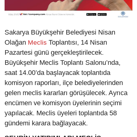
Sakarya Büyükşehir Belediyesi Nisan
Olağan
Toplantısı, 14 Nisan
Meclis
Pazartesi günü gerçekleştirilecek.
Büyükşehir Meclis Toplantı Salonu’nda,
saat 14.00’da başlayacak toplantıda
komisyon raporları, ilçe belediyelerinden
gelen meclis kararları görüşülecek. Ayrıca
encümen ve komisyon üyelerinin seçimi
yapılacak. Meclis üyeleri toplantıda 58
gündemi karara bağlayacak.