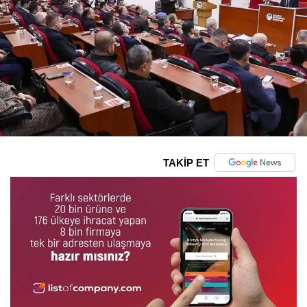
TAKİP ET