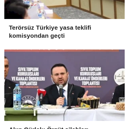
Terörsüz Türkiye yasa teklifi
komisyondan geçti