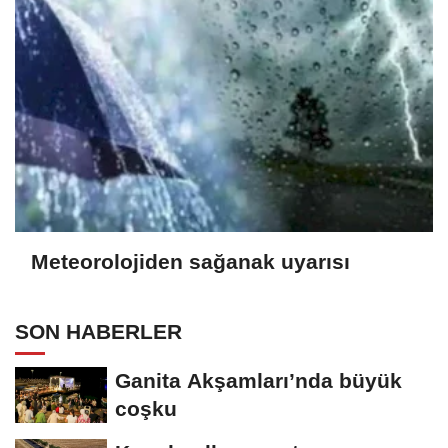
Meteorolojiden sağanak uyarısı
SON HABERLER
Ganita Akşamları’nda büyük
coşku